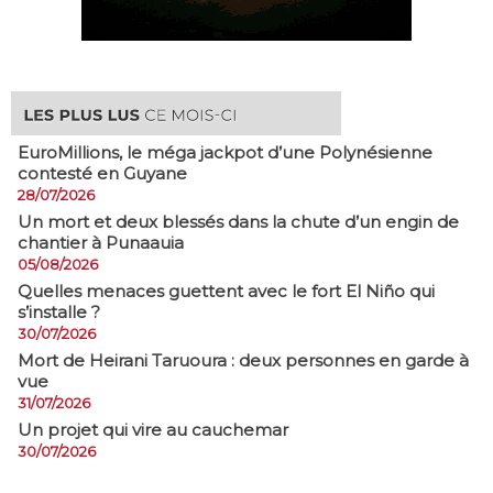
EuroMillions, ​le méga jackpot d’une Polynésienne
contesté en Guyane
28/07/2026
​Un mort et deux blessés dans la chute d’un engin de
chantier à Punaauia
05/08/2026
Quelles menaces guettent avec le fort El Niño qui
s’installe ?
30/07/2026
Mort de Heirani Taruoura : deux personnes en garde à
vue
31/07/2026
Un projet qui vire au cauchemar
30/07/2026