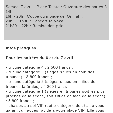
Samedi 7 avril - Place To'ata : Ouverture des portes à
14h
16h - 20h : Coupe du monde de 'Ori Tahiti
20h – 21h30 : Concert Te Vaka
21h30 – 22h : Remise des prix
Infos pratiques :
Pour les soirées du 6 et du 7 avril
- tribune catégorie 4 : 2 500 francs ;
- tribune catégorie 3 (sièges situés en bout des
tribunes) : 3 800 francs ;
- tribune catégorie 2 (sièges situés en milieu de
tribunes latérales) : 4 800 francs ;
- tribune catégorie 1 (sièges en tribunes soit les plus
proches de la scène, soit situés en face de la scène)
: 5 800 francs ;
- chaises au sol VIP (cette catégorie de chaise vous
garantit un accès rapide à votre place VIP. Elle vous