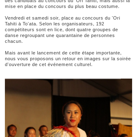
des candidats au concours du 'Ori Tahiti, mais aussi la
mise en place du concours du plus beau costume.
Vendredi et samedi soir, place au concours du 'Ori
Tahiti à To'ata. Selon les organisateurs, 192
compétiteurs sont en lice, dont quatre groupes de
danse regroupant une quarantaine de personnes
chacun.
Mais avant le lancement de cette étape importante,
nous vous proposons un retour en images sur la soirée
d'ouverture de cet événement culturel.