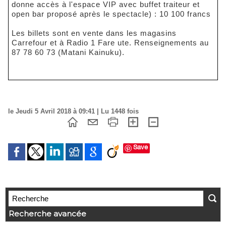
donne accès à l'espace VIP avec buffet traiteur et
open bar proposé après le spectacle) : 10 100 francs
Les billets sont en vente dans les magasins
Carrefour et à Radio 1 Fare ute. Renseignements au
87 78 60 73 (Matani Kainuku).
le Jeudi 5 Avril 2018 à 09:41 | Lu 1448 fois
Save
Recherche avancée