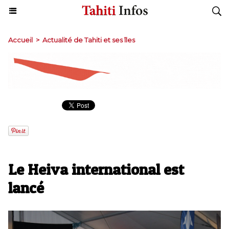
Accueil
>
Actualité de Tahiti et ses îles
Le Heiva international est
lancé