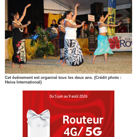
Cet événement est organisé tous les deux ans. (Crédit photo :
Heiva International)