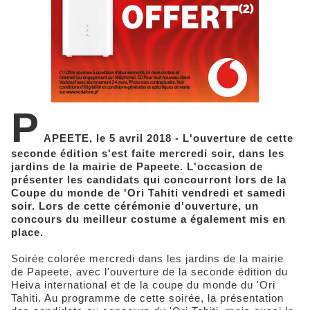
P
APEETE, le 5 avril 2018 - L'ouverture de cette
seconde édition s'est faite mercredi soir, dans les
jardins de la mairie de Papeete. L'occasion de
présenter les candidats qui concourront lors de la
Coupe du monde de 'Ori Tahiti vendredi et samedi
soir. Lors de cette cérémonie d'ouverture, un
concours du meilleur costume a également mis en
place.
Soirée colorée mercredi dans les jardins de la mairie
de Papeete, avec l'ouverture de la seconde édition du
Heiva international et de la coupe du monde du 'Ori
Tahiti. Au programme de cette soirée, la présentation