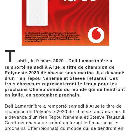
T
ahiti, le 9 mars 2020 - Dell Lamartinière a
remporté samedi à Arue le titre de champion de
Polynésie 2020 de chasse sous-marine. Il a devancé
d'un rien Tepou Nehemia et Steeve Tetuanui. Ces
trois chasseurs représenteront le fenua pour les
prochains Championnats du monde qui se tiendront
en Italie, en septembre prochain.
Dell Lamartinière a remporté samedi à Arue le titre de
champion de Polynésie 2020 de chasse sous-marine. Il
a devancé d'un rien Tepou Nehemia et Steeve Tetuanui.
Ces trois chasseurs représenteront le fenua pour les
prochains Championnats du monde qui se tiendront en