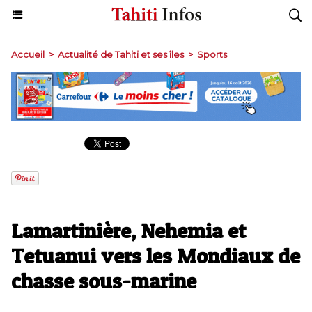
Accueil
>
Actualité de Tahiti et ses îles
>
Sports
Lamartinière, Nehemia et
Tetuanui vers les Mondiaux de
chasse sous-marine