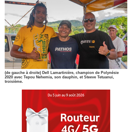
(de gauche à droite) Dell Lamartinière, champion de Polynésie
2020 avec Tepou Nehemia, son dauphin, et Steeve Tetuanui,
troisième.