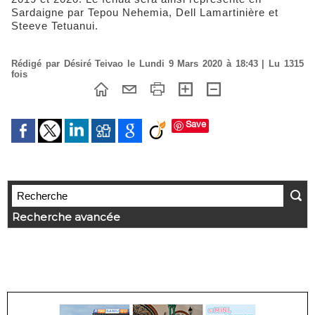
Sardaigne par Tepou Nehemia, Dell Lamartinière et
Steeve Tetuanui.
Rédigé par Désiré Teivao le Lundi 9 Mars 2020 à 18:43 | Lu 1315
fois
Save
Recherche avancée