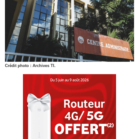
Crédit photo : Archives TI.