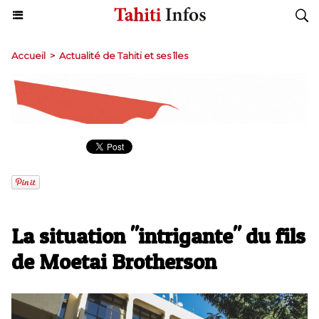
Accueil
>
Actualité de Tahiti et ses îles
La situation "intrigante" du fils
de Moetai Brotherson