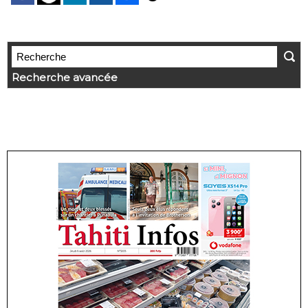
Recherche avancée