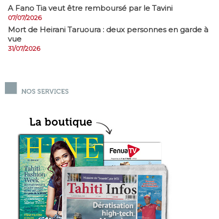
A Fano Tia veut être remboursé par le Tavini
07/07/2026
Mort de Heirani Taruoura : deux personnes en garde à
vue
31/07/2026