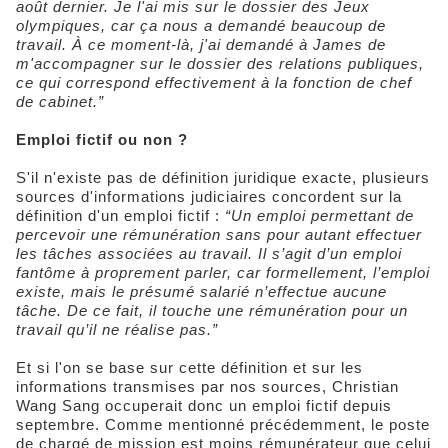
août dernier. Je l'ai mis sur le dossier des Jeux
olympiques, car ça nous a demandé beaucoup de
travail. À ce moment-là, j'ai demandé à James de
m'accompagner sur le dossier des relations publiques,
ce qui correspond effectivement à la fonction de chef
de cabinet.”
Emploi fictif ou non ?
S'il n'existe pas de définition juridique exacte, plusieurs
sources d'informations judiciaires concordent sur la
définition d'un emploi fictif :
“Un emploi permettant de
percevoir une rémunération sans pour autant effectuer
les tâches associées au travail. Il s’agit d’un emploi
fantôme à proprement parler, car formellement, l’emploi
existe, mais le présumé salarié n’effectue aucune
tâche. De ce fait, il touche une rémunération pour un
travail qu’il ne réalise pas.”
Et si l'on se base sur cette définition et sur les
informations transmises par nos sources, Christian
Wang Sang occuperait donc un emploi fictif depuis
septembre. Comme mentionné précédemment, le poste
de chargé de mission est moins rémunérateur que celui