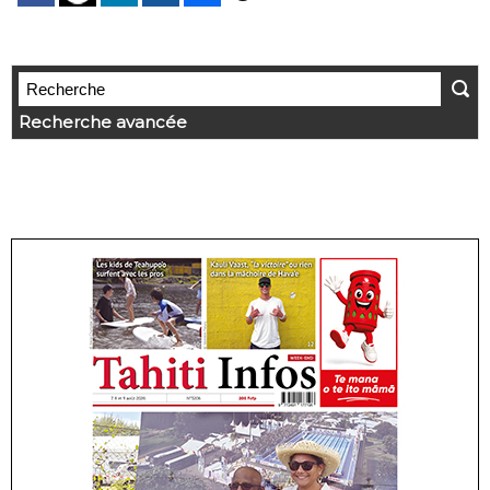
Recherche avancée