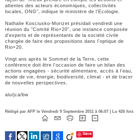
attentes des acteurs économiques, collectivités
locales, ONG", indique le ministère de l'Ecologie.
Nathalie Kosciusko-Morizet présidait vendredi une
réunion du "Comité Rio+20", une instance composée
d'experts et de représentants de la société civile
chargée de faire des propositions dans l'optique de
Rio+20.
Vingt ans après le Sommet de la Terre, cette
conférence doit être l'occasion de faire un bilan des
actions engagées - sécurité alimentaire, accès à l'eau,
mode de vie, énergie, biodiversité, climat - et de tracer
de nouvelles perspectives.
alu/jca/bw
Rédigé par AFP le Vendredi 9 Septembre 2011 à 06:07 | Lu 426 fois
Save