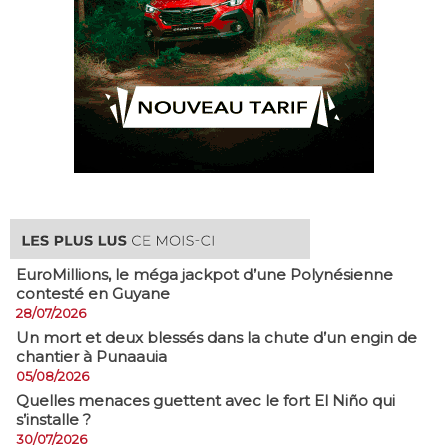
EuroMillions, ​le méga jackpot d’une Polynésienne
contesté en Guyane
28/07/2026
​Un mort et deux blessés dans la chute d’un engin de
chantier à Punaauia
05/08/2026
Quelles menaces guettent avec le fort El Niño qui
s’installe ?
30/07/2026