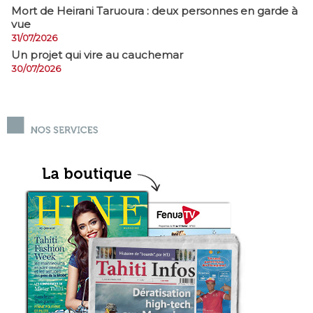
Mort de Heirani Taruoura : deux personnes en garde à
vue
31/07/2026
Un projet qui vire au cauchemar
30/07/2026