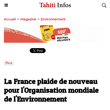
Accueil
>
Magazine
>
Environnement
La France plaide de nouveau
pour l'Organisation mondiale
de l'Environnement