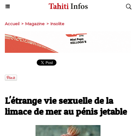
Accueil
>
Magazine
>
Insolite
L'étrange vie sexuelle de la
limace de mer au pénis jetable