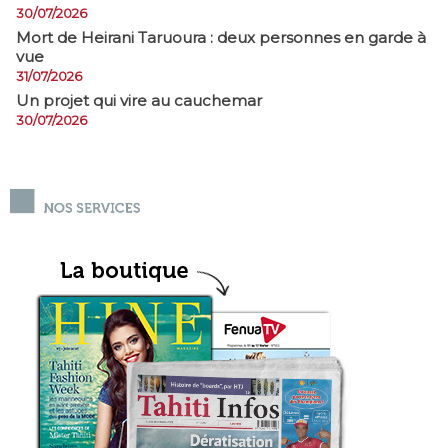
30/07/2026
Mort de Heirani Taruoura : deux personnes en garde à
vue
31/07/2026
Un projet qui vire au cauchemar
30/07/2026