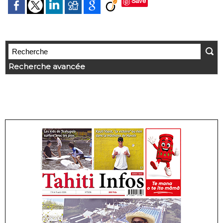
Save
Recherche avancée