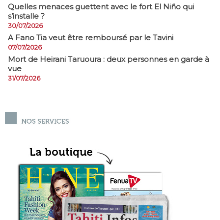
Quelles menaces guettent avec le fort El Niño qui
s’installe ?
30/07/2026
A Fano Tia veut être remboursé par le Tavini
07/07/2026
Mort de Heirani Taruoura : deux personnes en garde à
vue
31/07/2026