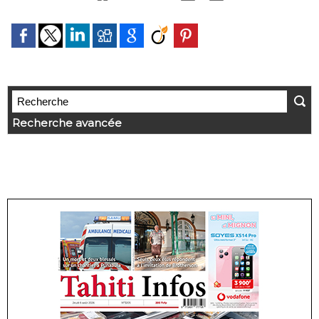
Recherche avancée