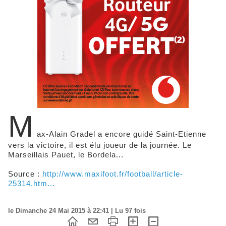
M
ax-Alain Gradel a encore guidé Saint-Etienne
vers la victoire, il est élu joueur de la journée. Le
Marseillais Pauet, le Bordela...
Source :
http://www.maxifoot.fr/football/article-
25314.htm...
le Dimanche 24 Mai 2015 à 22:41 | Lu 97 fois