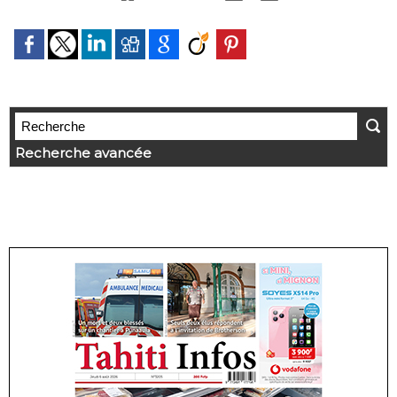
Recherche avancée