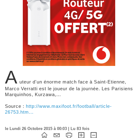
A
uteur d'un énorme match face à Saint-Etienne,
Marco Verratti est le joueur de la journée. Les Parisiens
Marquinhos, Kurzawa,...
Source :
http://www.maxifoot.fr/football/article-
26753.htm...
le Lundi 26 Octobre 2015 à 00:03 | Lu 83 fois