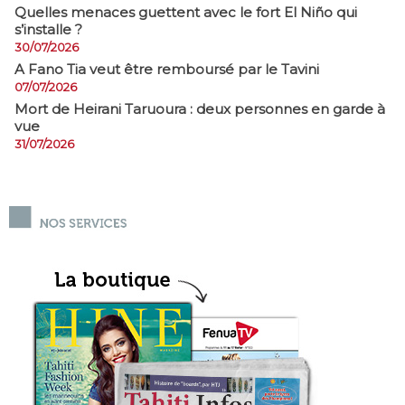
Quelles menaces guettent avec le fort El Niño qui
s’installe ?
30/07/2026
A Fano Tia veut être remboursé par le Tavini
07/07/2026
Mort de Heirani Taruoura : deux personnes en garde à
vue
31/07/2026