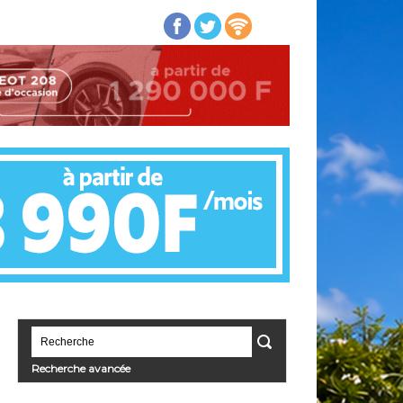
Recherche avancée