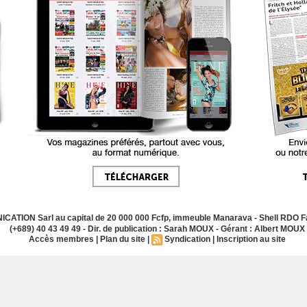
ATION Sarl au capital de 20 000 000 Fcfp, immeuble Manarava - Shell RDO Fa
(+689) 40 43 49 49 - Dir. de publication : Sarah MOUX - Gérant : Albert MOUX
Accès membres
|
Plan du site
|
Syndication
|
Inscription au site