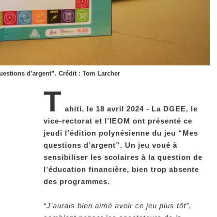
uestions d’argent”. Crédit : Tom Larcher
T
ahiti, le 18 avril 2024 - La DGEE, le
vice-rectorat et l’IEOM ont présenté ce
jeudi l’édition polynésienne du jeu “Mes
questions d’argent”. Un jeu voué à
sensibiliser les scolaires à la question de
l’éducation financière, bien trop absente
des programmes.
“
J’aurais bien aimé avoir ce jeu plus tôt”
,