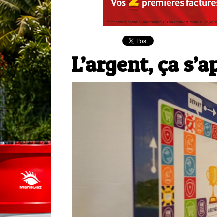
L’argent, ça s’