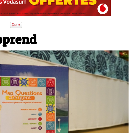
apprend