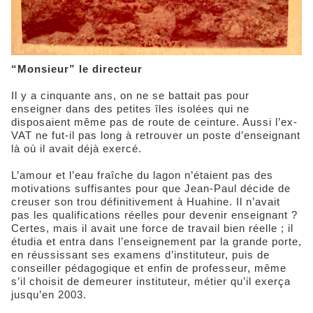
“Monsieur” le directeur
Il y a cinquante ans, on ne se battait pas pour
enseigner dans des petites îles isolées qui ne
disposaient même pas de route de ceinture. Aussi l’ex-
VAT ne fut-il pas long à retrouver un poste d’enseignant
là où il avait déjà exercé.
L’amour et l’eau fraîche du lagon n’étaient pas des
motivations suffisantes pour que Jean-Paul décide de
creuser son trou définitivement à Huahine. Il n’avait
pas les qualifications réelles pour devenir enseignant ?
Certes, mais il avait une force de travail bien réelle ; il
étudia et entra dans l’enseignement par la grande porte,
en réussissant ses examens d’instituteur, puis de
conseiller pédagogique et enfin de professeur, même
s’il choisit de demeurer instituteur, métier qu’il exerça
jusqu’en 2003.