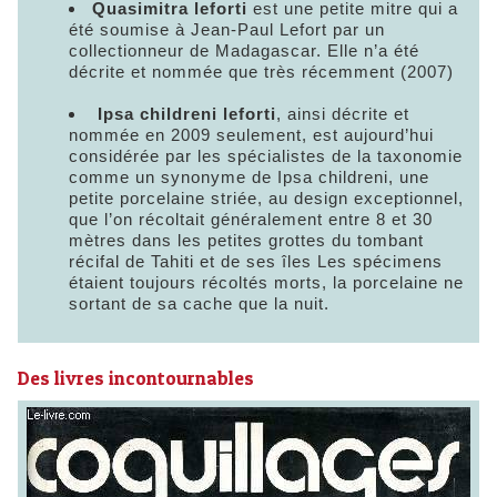
Quasimitra leforti
est une petite mitre qui a
été soumise à Jean-Paul Lefort par un
collectionneur de Madagascar. Elle n’a été
décrite et nommée que très récemment (2007)
Ipsa childreni leforti
, ainsi décrite et
nommée en 2009 seulement, est aujourd’hui
considérée par les spécialistes de la taxonomie
comme un synonyme de Ipsa childreni, une
petite porcelaine striée, au design exceptionnel,
que l’on récoltait généralement entre 8 et 30
mètres dans les petites grottes du tombant
récifal de Tahiti et de ses îles Les spécimens
étaient toujours récoltés morts, la porcelaine ne
sortant de sa cache que la nuit.
Des livres incontournables