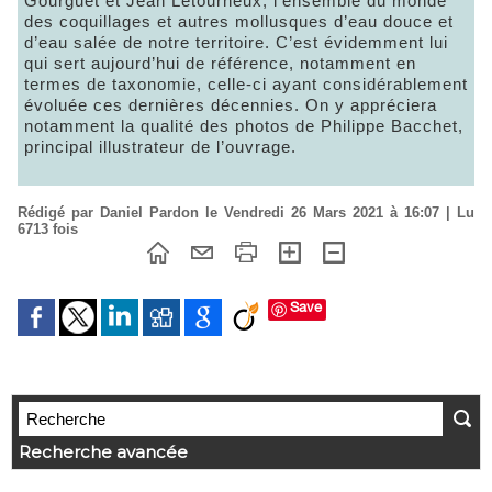
Gourguet et Jean Letourneux, l’ensemble du monde
des coquillages et autres mollusques d’eau douce et
d’eau salée de notre territoire. C’est évidemment lui
qui sert aujourd’hui de référence, notamment en
termes de taxonomie, celle-ci ayant considérablement
évoluée ces dernières décennies. On y appréciera
notamment la qualité des photos de Philippe Bacchet,
principal illustrateur de l’ouvrage.
Rédigé par Daniel Pardon le Vendredi 26 Mars 2021 à 16:07 | Lu
6713 fois
Save
Recherche avancée