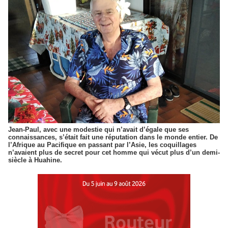
Jean-Paul, avec une modestie qui n’avait d’égale que ses
connaissances, s’était fait une réputation dans le monde entier. De
l’Afrique au Pacifique en passant par l’Asie, les coquillages
n’avaient plus de secret pour cet homme qui vécut plus d’un demi-
siècle à Huahine.