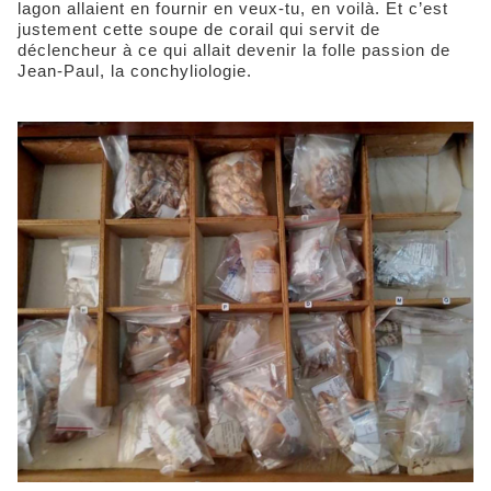
lagon allaient en fournir en veux-tu, en voilà. Et c’est
justement cette soupe de corail qui servit de
déclencheur à ce qui allait devenir la folle passion de
Jean-Paul, la conchyliologie.