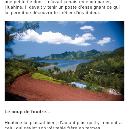
une petite île dont il n’avait jamais entendu parler,
Huahine. Il devait y tenir un poste d’enseignant ce qui
lui permit de découvrir le métier d’instituteur.
Le coup de foudre...
Huahine lui plaisait bien, d’autant plus qu’il y rencontra
celui qui devint son véritable frère en termes