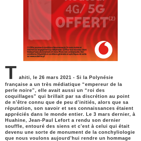
T
ahiti, le 26 mars 2021 - Si la Polynésie
française a un très médiatique “empereur de la
perle noire”, elle avait aussi un “roi des
coquillages” qui brillait par sa discrétion au point
de n’être connu que de peu d’initiés, alors que sa
réputation, son savoir et ses connaissances étaient
appréciés dans le monde entier. Le 3 mars dernier, à
Huahine, Jean-Paul Lefort a rendu son dernier
souffle, entouré des siens et c’est à celui qui était
devenu une sorte de monument de la conchyliologie
que nous voulons aujourd’hui rendre un hommage