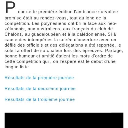
P
our cette première édition l'ambiance survoltée
promise était au rendez-vous, tout au long de la
compétition. Les polynésiens ont brillé face aux néo-
zélandais, aux australiens, aux français du club de
Chalons, au guadeloupéen et à la calédonienne. Si à
cause des intempéries la soirée d’ouverture avec un
défilé des officiels et des délégations a été reportée, le
soleil a offert de sa chaleur lors des épreuves. Partage,
bonne humeur et amitié étaient les mots d'ordre de
cette compétition qui , on l'espère est le début d'une
longue liste.
Résultats de la première journée
Résultats de la deuxième journée
Résultats de la troisième journée