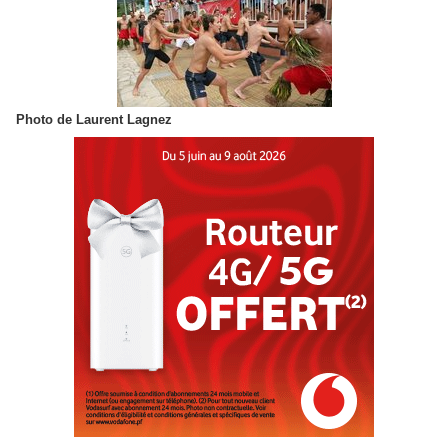
Photo de Laurent Lagnez