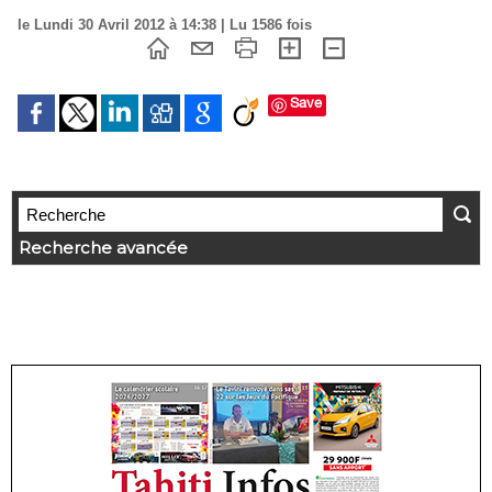
le Lundi 30 Avril 2012 à 14:38 | Lu 1586 fois
Save
Recherche avancée