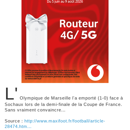
L'
Olympique de Marseille l'a emporté (1-0) face à
Sochaux lors de la demi-finale de la Coupe de France.
Sans vraiment convaincre...
Source :
http://www.maxifoot.fr/football/article-
28474.htm...