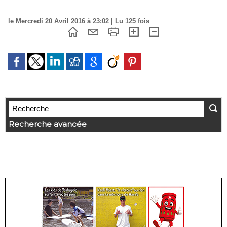
le Mercredi 20 Avril 2016 à 23:02 | Lu 125 fois
Recherche avancée