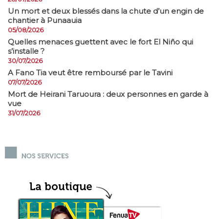
​Un mort et deux blessés dans la chute d’un engin de
chantier à Punaauia
05/08/2026
Quelles menaces guettent avec le fort El Niño qui
s’installe ?
30/07/2026
A Fano Tia veut être remboursé par le Tavini
07/07/2026
Mort de Heirani Taruoura : deux personnes en garde à
vue
31/07/2026