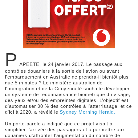
P
APEETE, le 24 janvier 2017. Le passage aux
contrôles douaniers à la sortie de l’avion ou avant
l’embarquement en Australie ne prendra-il bientôt plus
que 5 minutes ? Le ministère australien de
l’Immigration et de la Citoyenneté souhaite développer
un système de reconnaissance biométrique du visage,
des yeux et/ou des empreintes digitales. L’objectif est
d’automatiser 90 % des contrôles à l’atterrissage, et ce
d’ici à 2020, a révélé le
Sydney Morning Herald.
Un porte-parole a indiqué que ce projet visait à
simplifier l’arrivée des passagers et à permettre aux
douaniers d’affronter l’augmentation du nom­bre de