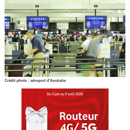
Crédit photo : aéroport d'Australie