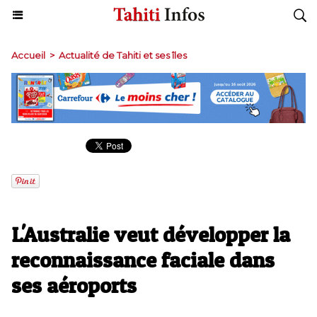
Accueil
>
Actualité de Tahiti et ses îles
L'Australie veut développer la
reconnaissance faciale dans
ses aéroports