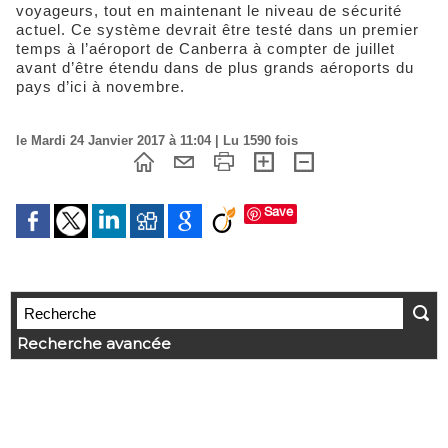
voyageurs, tout en maintenant le niveau de sécurité
actuel. Ce système devrait être testé dans un premier
temps à l’aéroport de Canberra à compter de juillet
avant d’être étendu dans de plus grands aéroports du
pays d’ici à novembre.
le Mardi 24 Janvier 2017 à 11:04 | Lu 1590 fois
Save
Recherche avancée