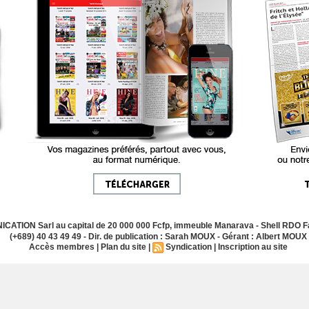
ATION Sarl au capital de 20 000 000 Fcfp, immeuble Manarava - Shell RDO Fa
(+689) 40 43 49 49 - Dir. de publication : Sarah MOUX - Gérant : Albert MOUX
Accès membres
|
Plan du site
|
Syndication
|
Inscription au site