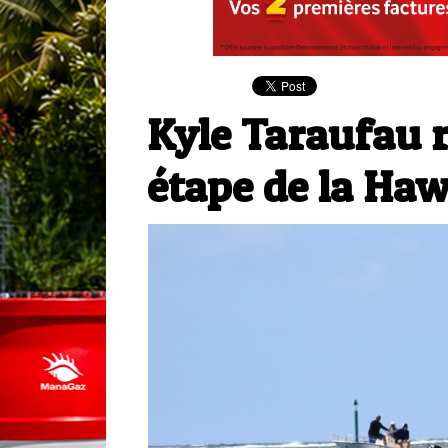
Kyle Taraufau 
étape de la Haw