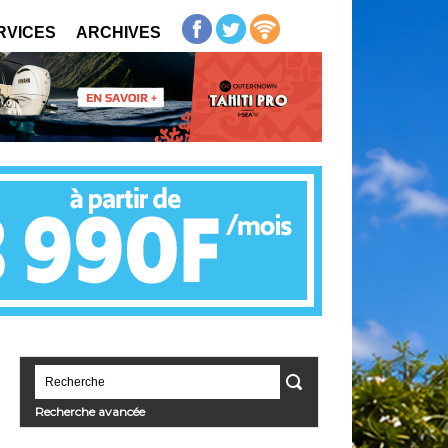
RVICES
ARCHIVES
Recherche avancée