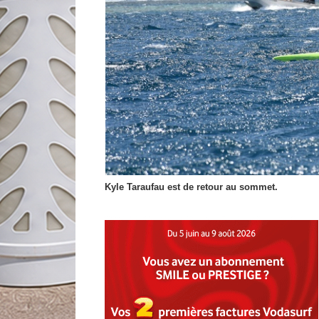
Kyle Taraufau est de retour au sommet.