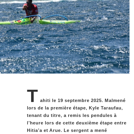
T
ahiti le 19 septembre 2025. Malmené
lors de la première étape, Kyle Taraufau,
tenant du titre, a remis les pendules à
l’heure lors de cette deuxième étape entre
Hitia’a et Arue. Le sergent a mené