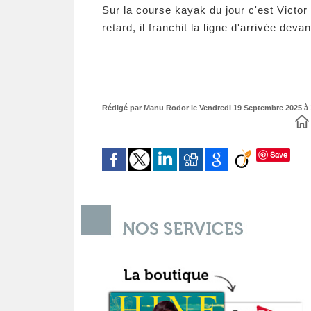
Sur la course kayak du jour c'est Victor
retard, il franchit la ligne d'arrivée de
Rédigé par Manu Rodor le Vendredi 19 Septembre 2025 à 1
Save