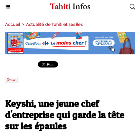
Accueil
>
Actualité de Tahiti et ses îles
Keyshi, une jeune chef
d'entreprise qui garde la tête
sur les épaules