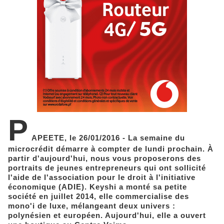
P
APEETE, le 26/01/2016 - La semaine du
microcrédit démarre à compter de lundi prochain. À
partir d'aujourd'hui, nous vous proposerons des
portraits de jeunes entrepreneurs qui ont sollicité
l'aide de l'association pour le droit à l'initiative
économique (ADIE). Keyshi a monté sa petite
société en juillet 2014, elle commercialise des
mono'i de luxe, mélangeant deux univers :
polynésien et européen. Aujourd'hui, elle a ouvert