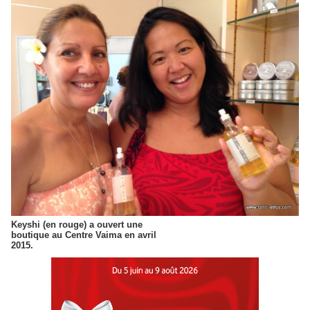
Keyshi (en rouge) a ouvert une
boutique au Centre Vaima en avril
2015.