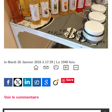
le Mardi 26 Janvier 2016 à 17:39 | Lu 1940 fois
Save
Voir le commentaire