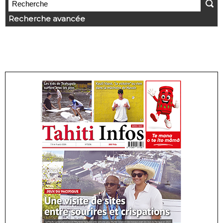
Recherche avancée