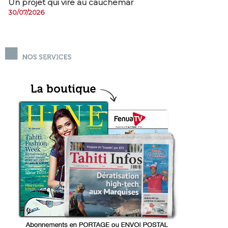
Un projet qui vire au cauchemar
30/07/2026