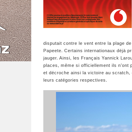
disputait contre le vent entre la plage d
Papeete. Certains internationaux déjà pr
jauger. Ainsi, les Français Yannick Lar
places, même si officiellement ils n’ont
et décroche ainsi la victoire au scratch
leurs catégories respectives.