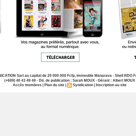
ATION Sarl au capital de 20 000 000 Fcfp, immeuble Manarava - Shell RDO Fa
(+689) 40 43 49 49 - Dir. de publication : Sarah MOUX - Gérant : Albert MOUX
Accès membres
|
Plan du site
|
Syndication
|
Inscription au site