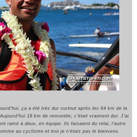
ourd’hui, ça a été très dur surtout après les 64 km de la
Aujourd’hui 18 km de remontée, c’était vraiment dur. J’ai
t ramé à deux, en équipe. Ils faisaient du relai, l’autre
e comme au cyclisme et moi je n’étais pas le bienvenu