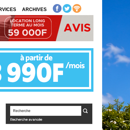
RVICES
ARCHIVES
Recherche avancée