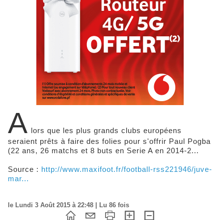
A
lors que les plus grands clubs européens
seraient prêts à faire des folies pour s'offrir Paul Pogba
(22 ans, 26 matchs et 8 buts en Serie A en 2014-2...
Source :
http://www.maxifoot.fr/football-rss221946/juve-
mar...
le Lundi 3 Août 2015 à 22:48 | Lu 86 fois