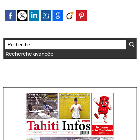
Recherche avancée