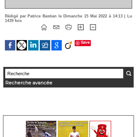
Rédigé par Patrice Bastian le Dimanche 15 Mai 2022 à 14:13 | Lu
1439 fois
Save
Recherche avancée