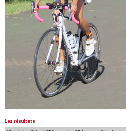
Les résultats