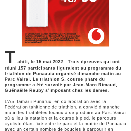
T
ahiti, le 15 mai 2022 - Trois épreuves qui ont
réuni 157 participants figuraient au programme du
triathlon de Punaauia organisé dimanche matin au
Parc Vairai. Le triathlon S, course phare du
programme a été survolé par Jean-Marc Rimaud,
Guénaëlle Rauby s’imposant chez les dames.
L’AS Tamarii Punaruu, en collaboration avec la
Fédération tahitienne de triathlon, a convié dimanche
matin les triathlètes locaux à se produire au Parc Vairai
où a lieu la natation et la course à pied, le parcours
cycliste étant fixé entre le parc et la mairie de Punaauia
avec un certain nombre de boucles à parcourir en