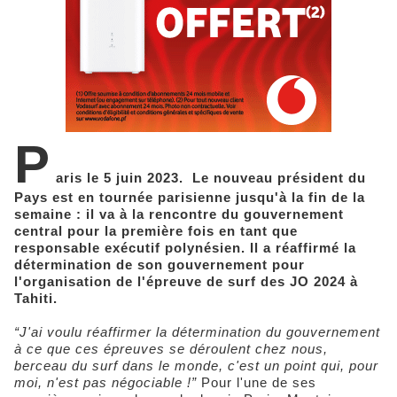
P
aris le 5 juin 2023. Le nouveau président du
Pays est en tournée parisienne jusqu'à la fin de la
semaine : il va à la rencontre du gouvernement
central pour la première fois en tant que
responsable exécutif polynésien. Il a réaffirmé la
détermination de son gouvernement pour
l'organisation de l'épreuve de surf des JO 2024 à
Tahiti.
“J'ai voulu réaffirmer la détermination du gouvernement
à ce que ces épreuves se déroulent chez nous,
berceau du surf dans le monde, c'est un point qui, pour
moi, n'est pas négociable !”
Pour l'une de ses