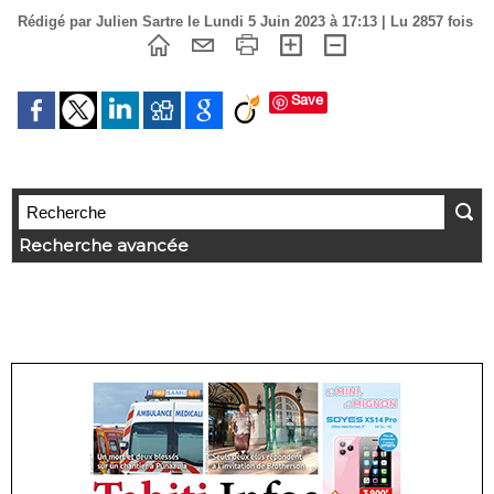
Rédigé par Julien Sartre le Lundi 5 Juin 2023 à 17:13 | Lu 2857 fois
Save
Recherche avancée