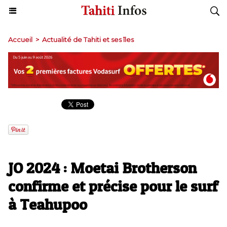
Accueil
>
Actualité de Tahiti et ses îles
JO 2024 : Moetai Brotherson
confirme et précise pour le surf
à Teahupoo