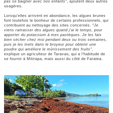
pas se baigner avec nos enfants”
, ajoutent deux autres
usagères.
Lorsqu’elles arrivent en abondance, les algues brunes
font toutefois le bonheur de certains professionnels, qui
contribuent au nettoyage des sites concernés.
“Je
viens ramasser des algues quand j’ai le temps, pour
apporter du potassium à mes pastèques. Je les fais
bien sécher chez moi pendant deux ou trois semaines,
puis je les mets dans le broyeur pour obtenir une
poudre qui améliore le mûrissement des fruits”
,
explique un agriculteur de Taravao, qui a l’habitude de
se fournir à Mitirapa, mais aussi du côté de Faratea.