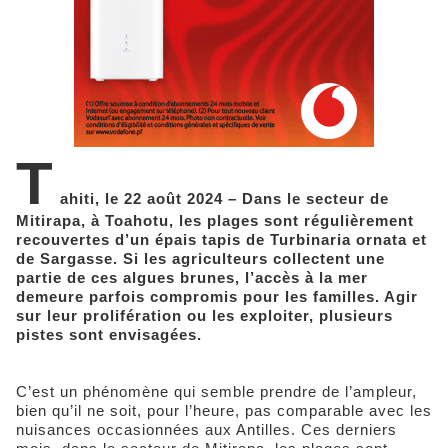
T
ahiti, le 22 août 2024 – Dans le secteur de
Mitirapa, à Toahotu, les plages sont régulièrement
recouvertes d’un épais tapis de Turbinaria ornata et
de Sargasse. Si les agriculteurs collectent une
partie de ces algues brunes, l’accès à la mer
demeure parfois compromis pour les familles. Agir
sur leur prolifération ou les exploiter, plusieurs
pistes sont envisagées.
C’est un phénomène qui semble prendre de l’ampleur,
bien qu’il ne soit, pour l’heure, pas comparable avec les
nuisances occasionnées aux Antilles. Ces derniers