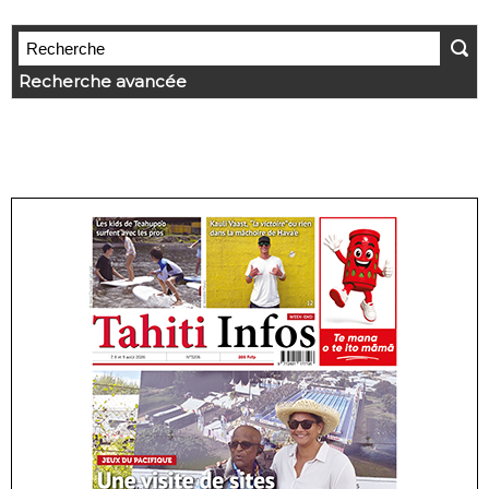
Recherche avancée