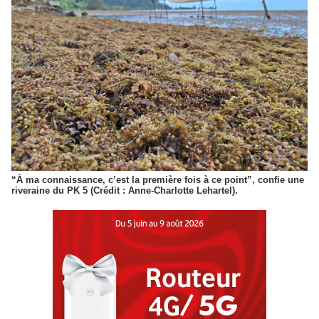
“À ma connaissance, c’est la première fois à ce point”, confie une
riveraine du PK 5 (Crédit : Anne-Charlotte Lehartel).