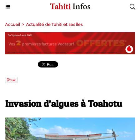
Accueil
>
Actualité de Tahiti et ses îles
Invasion d’algues à Toahotu