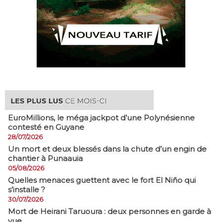
EuroMillions, ​le méga jackpot d’une Polynésienne
contesté en Guyane
28/07/2026
​Un mort et deux blessés dans la chute d’un engin de
chantier à Punaauia
05/08/2026
Quelles menaces guettent avec le fort El Niño qui
s’installe ?
30/07/2026
Mort de Heirani Taruoura : deux personnes en garde à
vue