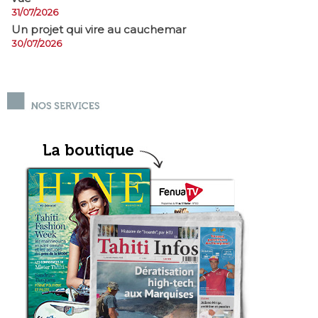
31/07/2026
Un projet qui vire au cauchemar
30/07/2026