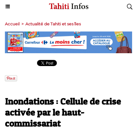
Accueil
>
Actualité de Tahiti et ses îles
Inondations : Cellule de crise
activée par le haut-
commissariat