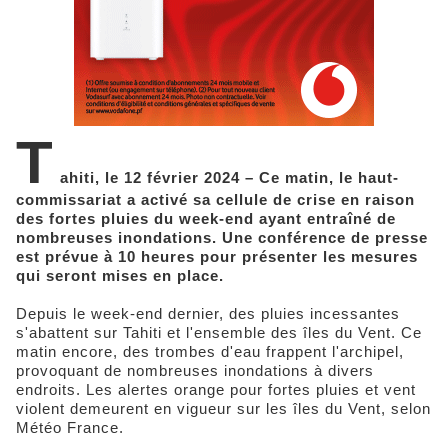
T
ahiti, le 12 février 2024 – Ce matin, le haut-
commissariat a activé sa cellule de crise en raison
des fortes pluies du week-end ayant entraîné de
nombreuses inondations. Une conférence de presse
est prévue à 10 heures pour présenter les mesures
qui seront mises en place.
Depuis le week-end dernier, des pluies incessantes
s'abattent sur Tahiti et l'ensemble des îles du Vent. Ce
matin encore, des trombes d'eau frappent l'archipel,
provoquant de nombreuses inondations à divers
endroits. Les alertes orange pour fortes pluies et vent
violent demeurent en vigueur sur les îles du Vent, selon
Météo France.