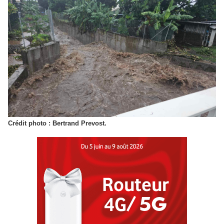
Crédit photo : Bertrand Prevost.