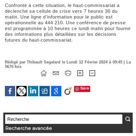
Confronté à cette situation, le haut-commissariat a
déclenché sa cellule de crise vers 7 heures 30 du
matin. Une ligne d'information pour le public est
opérationnelle au 444 210. Une conférence de presse
est programmée à 10 heures ce lundi matin pour fournir
des informations plus détaillées sur les décisions
futures du haut-commissariat.
Rédigé par Thibault Segalard le Lundi 12 Février 2024 à 09:45 | Lu
5670 fois
Save
Recherche avancée