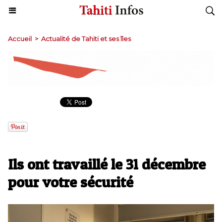
Accueil
>
Actualité de Tahiti et ses îles
Ils ont travaillé le 31 décembre
pour votre sécurité