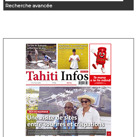
Recherche avancée