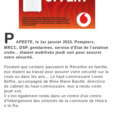
P
APEETE, le 1er janvier 2015. Pompiers,
MRCC, DSP, gendarmes, service d'Etat de l'aviation
civile... étaient mobilisés jeudi soir pour assurer
votre sécurité.
Pendant que certains passaient le Réveillon en famille,
eux étaient au travail pour assurer votre sécurité sur la
route ou dans les airs... Le haut-commissaire Lionel
Beffre, accompagné de Mme Marie Baville, directrice
de cabinet du haut-commissaire. leur a rendu visite
jeudi soir.
Il s'est également rendu dans un centre d’un centre
d’hébergement des sinistrés de la commune de Hitia'a
o te Ra.