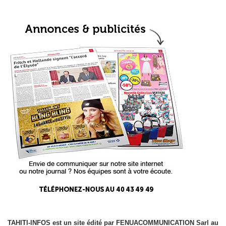
TAHITI-INFOS est un site édité par FENUACOMMUNICATION Sarl au