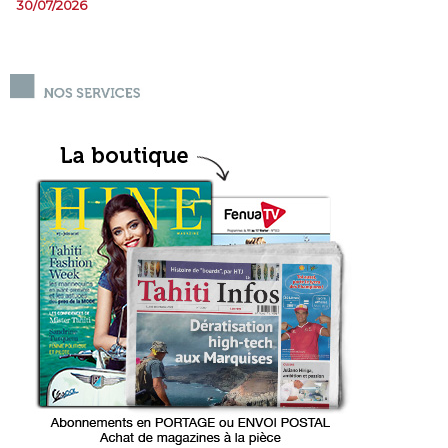
30/07/2026