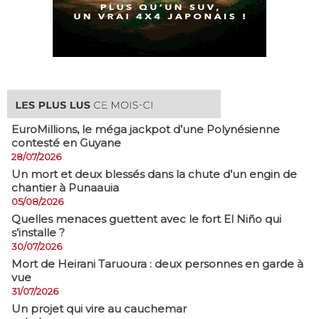
EuroMillions, ​le méga jackpot d’une Polynésienne
contesté en Guyane
28/07/2026
​Un mort et deux blessés dans la chute d’un engin de
chantier à Punaauia
05/08/2026
Quelles menaces guettent avec le fort El Niño qui
s’installe ?
30/07/2026
Mort de Heirani Taruoura : deux personnes en garde à
vue
31/07/2026
Un projet qui vire au cauchemar