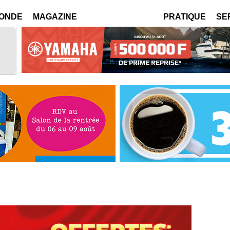
MONDE
MAGAZINE
PRATIQUE
SE