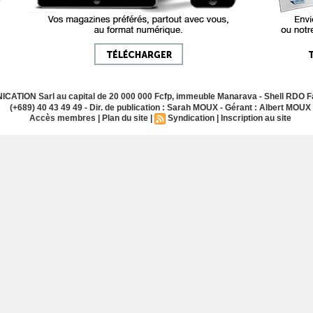
ATION Sarl au capital de 20 000 000 Fcfp, immeuble Manarava - Shell RDO Fa
(+689) 40 43 49 49 - Dir. de publication : Sarah MOUX - Gérant : Albert MOUX
Accès membres
|
Plan du site
|
Syndication
|
Inscription au site