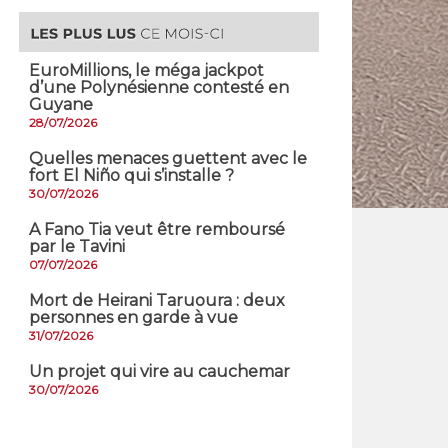
EuroMillions, ​le méga jackpot
d’une Polynésienne contesté en
Guyane
28/07/2026
Quelles menaces guettent avec le
fort El Niño qui s’installe ?
30/07/2026
A Fano Tia veut être remboursé
par le Tavini
07/07/2026
Mort de Heirani Taruoura : deux
personnes en garde à vue
31/07/2026
Un projet qui vire au cauchemar
30/07/2026