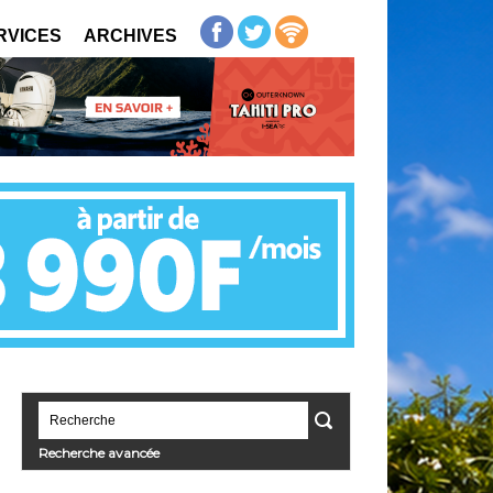
RVICES
ARCHIVES
Recherche avancée