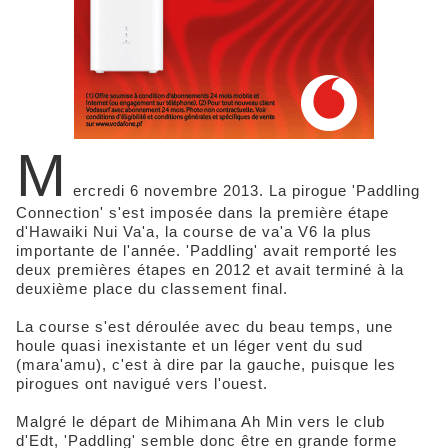
M
ercredi 6 novembre 2013. La pirogue 'Paddling
Connection' s'est imposée dans la première étape
d'Hawaiki Nui Va'a, la course de va'a V6 la plus
importante de l'année. 'Paddling' avait remporté les
deux premières étapes en 2012 et avait terminé à la
deuxième place du classement final.
La course s'est déroulée avec du beau temps, une
houle quasi inexistante et un léger vent du sud
(mara'amu), c'est à dire par la gauche, puisque les
pirogues ont navigué vers l'ouest.
Malgré le départ de Mihimana Ah Min vers le club
d'Edt, 'Paddling' semble donc être en grande forme