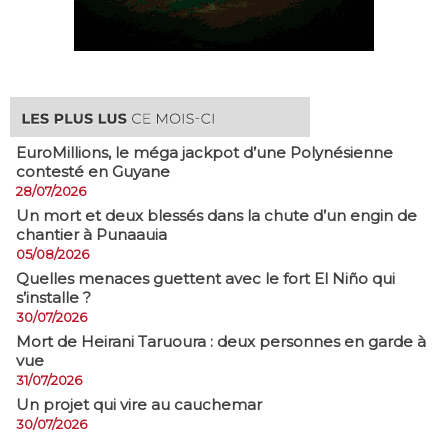
EuroMillions, ​le méga jackpot d’une Polynésienne
contesté en Guyane
28/07/2026
​Un mort et deux blessés dans la chute d’un engin de
chantier à Punaauia
05/08/2026
Quelles menaces guettent avec le fort El Niño qui
s’installe ?
30/07/2026
Mort de Heirani Taruoura : deux personnes en garde à
vue
31/07/2026
Un projet qui vire au cauchemar
30/07/2026