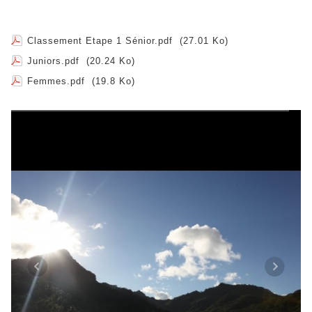
Classement Etape 1 Sénior.pdf
(27.01 Ko)
Juniors.pdf
(20.24 Ko)
Femmes.pdf
(19.8 Ko)