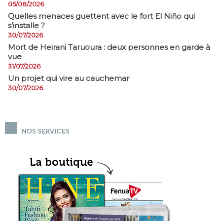
05/08/2026
Quelles menaces guettent avec le fort El Niño qui
s’installe ?
30/07/2026
Mort de Heirani Taruoura : deux personnes en garde à
vue
31/07/2026
Un projet qui vire au cauchemar
30/07/2026