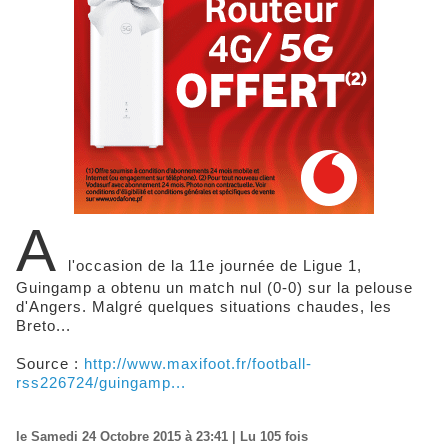
A
l'occasion de la 11e journée de Ligue 1,
Guingamp a obtenu un match nul (0-0) sur la pelouse
d'Angers. Malgré quelques situations chaudes, les
Breto...
Source :
http://www.maxifoot.fr/football-
rss226724/guingamp...
le Samedi 24 Octobre 2015 à 23:41 | Lu 105 fois