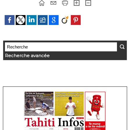
Recherche avancée