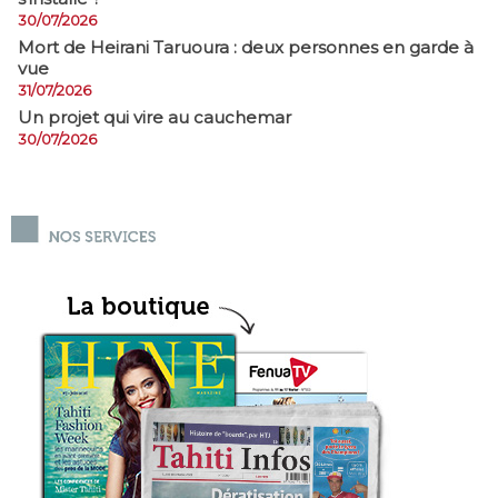
30/07/2026
Mort de Heirani Taruoura : deux personnes en garde à
vue
31/07/2026
Un projet qui vire au cauchemar
30/07/2026