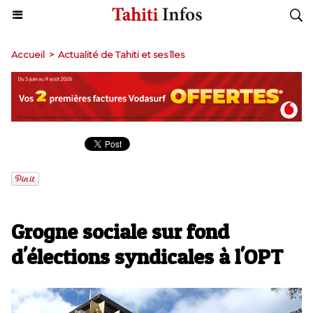
Accueil
>
Actualité de Tahiti et ses îles
Grogne sociale sur fond
d'élections syndicales à l'OPT