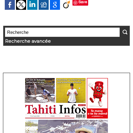
Save
Recherche avancée