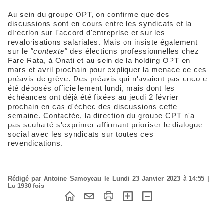
Au sein du groupe OPT, on confirme que des
discussions sont en cours entre les syndicats et la
direction sur l'accord d'entreprise et sur les
revalorisations salariales. Mais on insiste également
sur le
"contexte"
des élections professionnelles chez
Fare Rata, à Onati et au sein de la holding OPT en
mars et avril prochain pour expliquer la menace de ces
préavis de grève. Des préavis qui n'avaient pas encore
été déposés officiellement lundi, mais dont les
échéances ont déjà été fixées au jeudi 2 février
prochain en cas d'échec des discussions cette
semaine. Contactée, la direction du groupe OPT n'a
pas souhaité s'exprimer affirmant prioriser le dialogue
social avec les syndicats sur toutes ces
revendications.
Rédigé par Antoine Samoyeau le Lundi 23 Janvier 2023 à 14:55 |
Lu 1930 fois