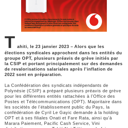
T
ahiti, le 23 janvier 2023 – Alors que les
élections syndicales approchent dans les entités du
groupe OPT, plusieurs préavis de grève initiés par
la CSIP et portant principalement sur des demandes
de revalorisations salariales après l'inflation de
2022 sont en préparation.
La Confédération des syndicats indépendants de
Polynésie (CSIP) a préparé plusieurs préavis de grève
pour les différentes entités rattachées à l'Office des
Postes et Télécommunications (OPT). Majoritaire dans
les sociétés de l'établissement public du Pays, la
confédération de Cyril Le Gayic demande à la holding
OPT et à ses filiales Onati et Fare Rata, ainsi qu'à
Marara Paiement, Pacific Cash Service, Vini