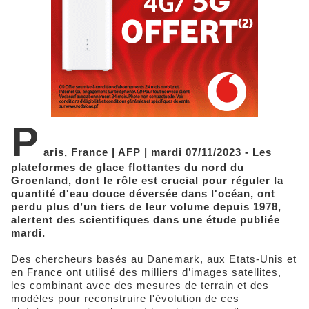
P
aris, France | AFP | mardi 07/11/2023 - Les
plateformes de glace flottantes du nord du
Groenland, dont le rôle est crucial pour réguler la
quantité d'eau douce déversée dans l'océan, ont
perdu plus d’un tiers de leur volume depuis 1978,
alertent des scientifiques dans une étude publiée
mardi.
Des chercheurs basés au Danemark, aux Etats-Unis et
en France ont utilisé des milliers d’images satellites,
les combinant avec des mesures de terrain et des
modèles pour reconstruire l'évolution de ces