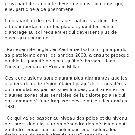
provenant de la calotte déversée dans l'océan et qui,
elle, participe à ce phénomène.
La disparition de ces barrages naturels a donc des
effets importants sur les glaciers, dont les points
d'ancrage au sol reculent et qui déversent plus de
glace qu'auparavant.
"Par exemple le glacier Zachariæ Isstrøm, qui a perdu
sa plateforme dans les années 2003, a ensuite presque
doublé la quantité de glace qu’il déchargeait dans
l’océan", remarque Romain Millan.
Ces conclusions sont d'autant plus alarmantes que les
glaciers de cette région étaient jusqu’alors considérés
comme stables par les scientifiques, contrairement à
d’autres zones plus sensibles de la calotte polaire qui
ont commencé à se fragiliser dès le milieu des années
1980.
"Ce qui va se passer au niveau des pôles et du niveau
des mers dans le futur va dépendre des décisions qui
vont être prises par les politiques pour réduire les