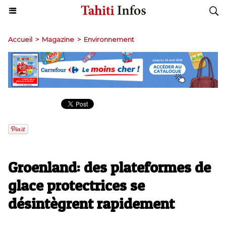
Accueil
>
Magazine
>
Environnement
Groenland: des plateformes de
glace protectrices se
désintègrent rapidement