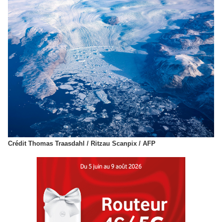
Crédit Thomas Traasdahl / Ritzau Scanpix / AFP