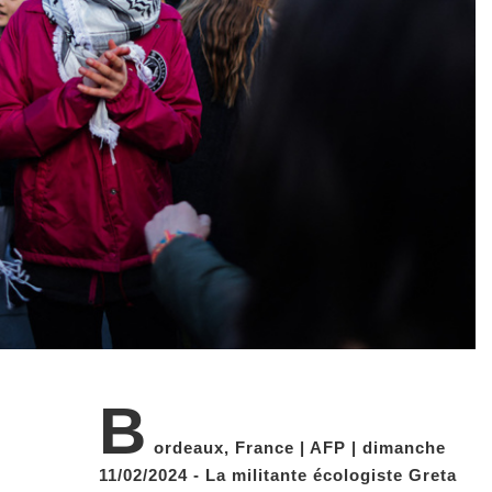
B
ordeaux, France | AFP | dimanche
11/02/2024 - La militante écologiste Greta