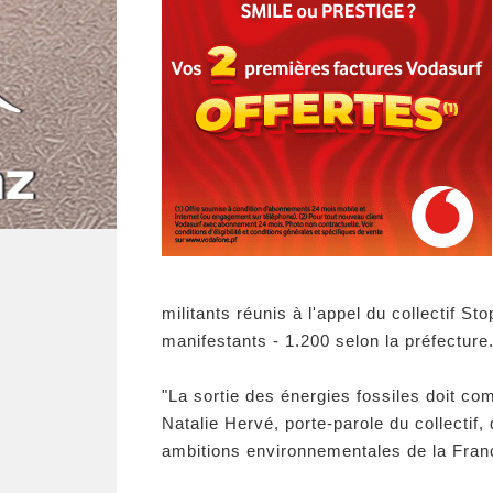
militants réunis à l'appel du collectif S
manifestants - 1.200 selon la préfecture
"La sortie des énergies fossiles doit c
Natalie Hervé, porte-parole du collectif,
ambitions environnementales de la Fran