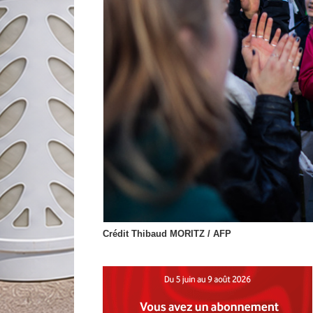
Crédit Thibaud MORITZ / AFP