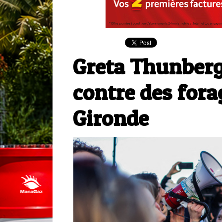
Greta Thunberg
contre des fora
Gironde