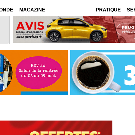
MONDE
MAGAZINE
PRATIQUE
SE