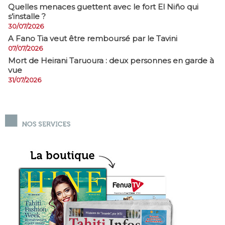
Quelles menaces guettent avec le fort El Niño qui
s’installe ?
30/07/2026
A Fano Tia veut être remboursé par le Tavini
07/07/2026
Mort de Heirani Taruoura : deux personnes en garde à
vue
31/07/2026