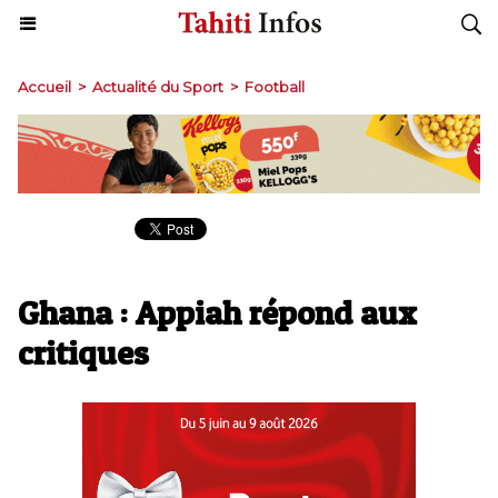
Accueil
>
Actualité du Sport
>
Football
Ghana : Appiah répond aux
critiques