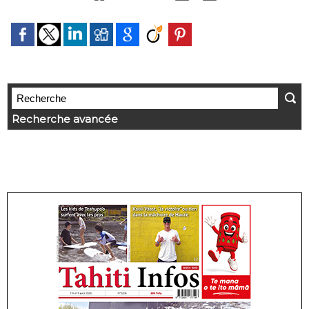
Recherche avancée