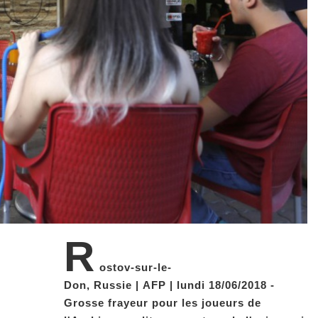
R
ostov-sur-le-
Don, Russie | AFP | lundi 18/06/2018 -
Grosse frayeur pour les joueurs de