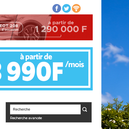
Recherche avancée