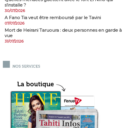
s’installe ?
30/07/2026
A Fano Tia veut être remboursé par le Tavini
07/07/2026
Mort de Heirani Taruoura : deux personnes en garde à
vue
31/07/2026