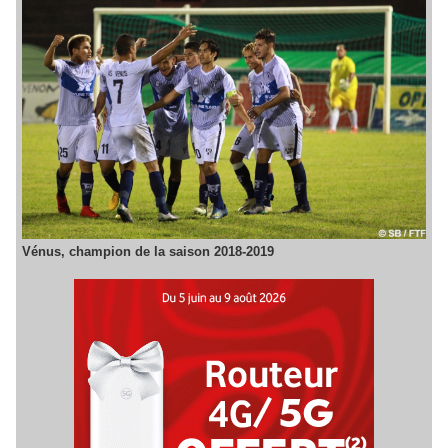
Vénus, champion de la saison 2018-2019