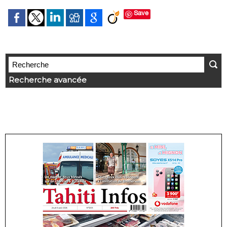
Save
Recherche avancée