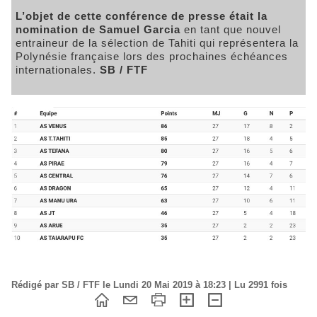
L’objet de cette conférence de presse était la
nomination de Samuel Garcia
en tant que nouvel
entraineur de la sélection de Tahiti qui représentera la
Polynésie française lors des prochaines échéances
internationales.
SB / FTF
Rédigé par SB / FTF le Lundi 20 Mai 2019 à 18:23 | Lu 2991 fois