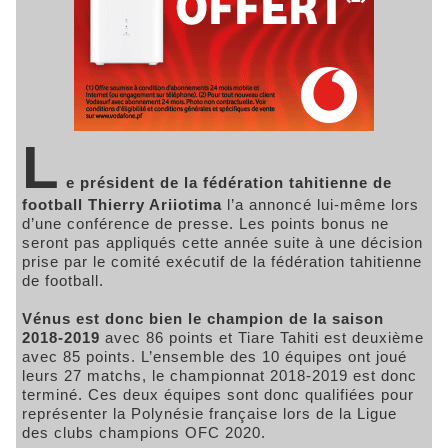
L
e président de la fédération tahitienne de
football Thierry Ariiotima
l’a annoncé lui-même lors
d’une conférence de presse. Les points bonus ne
seront pas appliqués cette année suite à une décision
prise par le comité exécutif de la fédération tahitienne
de football.
Vénus est donc bien le champion de la saison
2018-2019
avec 86 points et Tiare Tahiti est deuxième
avec 85 points. L’ensemble des 10 équipes ont joué
leurs 27 matchs, le championnat 2018-2019 est donc
terminé. Ces deux équipes sont donc qualifiées pour
représenter la Polynésie française lors de la Ligue
des clubs champions OFC 2020.