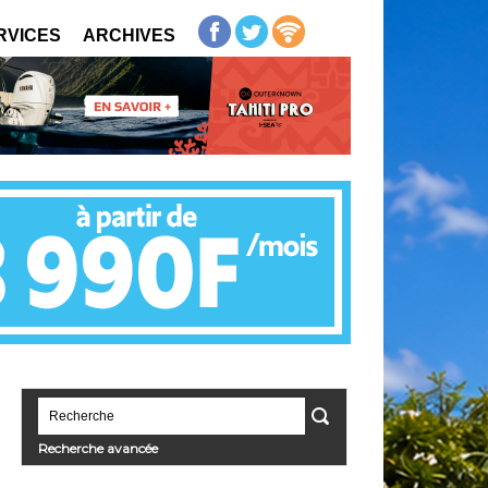
RVICES
ARCHIVES
Recherche avancée