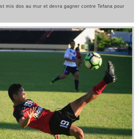
’est mis dos au mur et devra gagner contre Tefana pour