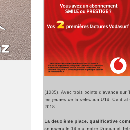
(1985). Avec trois points d’avance sur 
les jeunes de la sélection U19, Central
2018.
La deuxième place, qualificative co
se jouera le 19 mai entre Dragon et Tef