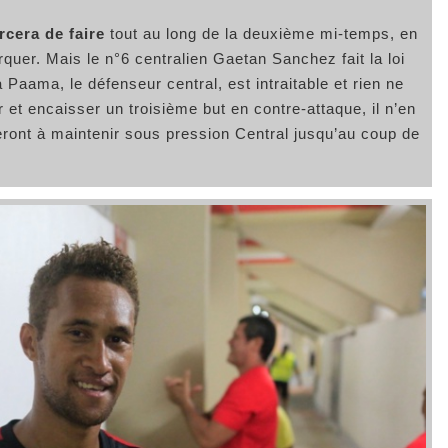
rcera de faire
tout au long de la deuxième mi-temps, en
quer. Mais le n°6 centralien Gaetan Sanchez fait la loi
a Paama, le défenseur central, est intraitable et rien ne
t encaisser un troisième but en contre-attaque, il n’en
eront à maintenir sous pression Central jusqu’au coup de