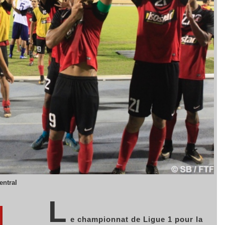
entral
L
e championnat de Ligue 1 pour la