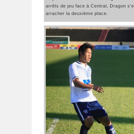
arrêts de jeu face à Central, Dragon s
arracher la deuxième place.