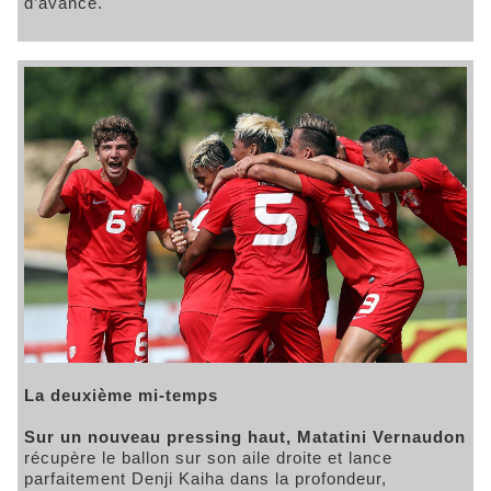
d’avance.
La deuxième mi-temps
Sur un nouveau pressing haut, Matatini Vernaudon
récupère le ballon sur son aile droite et lance
parfaitement Denji Kaiha dans la profondeur,