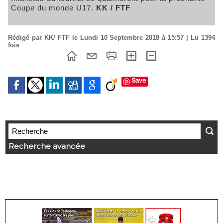
Coupe du monde U17.
KK / FTF
Rédigé par KK/ FTF le Lundi 10 Septembre 2018 à 15:57 | Lu 1394
fois
Save
Recherche avancée