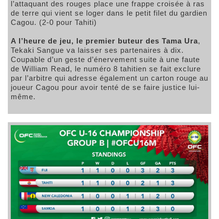
l’attaquant des rouges place une frappe croisée à ras
de terre qui vient se loger dans le petit filet du gardien
Cagou. (2-0 pour Tahiti)
A l’heure de jeu, le premier buteur des Tama Ura
,
Tekaki Sangue va laisser ses partenaires à dix.
Coupable d’un geste d’énervement suite à une faute
de William Read, le numéro 8 tahitien se fait exclure
par l’arbitre qui adresse également un carton rouge au
joueur Cagou pour avoir tenté de se faire justice lui-
même.