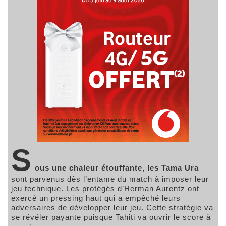
S
ous une chaleur étouffante, les Tama Ura
sont parvenus dès l’entame du match à imposer leur
jeu technique. Les protégés d’Herman Aurentz ont
exercé un pressing haut qui a empêché leurs
adversaires de développer leur jeu. Cette stratégie va
se révéler payante puisque Tahiti va ouvrir le score à