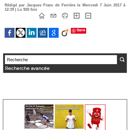
Rédigé par Jacques Franc de Ferrière le Mercredi 7 Juin 2017 à
12:39 | Lu 920 fois
Save
Recherche avancée