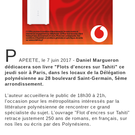
P
APEETE, le 7 juin 2017 -
Daniel Margueron
dédicacera son livre "Flots d'encres sur Tahiti" ce
jeudi soir à Paris, dans les locaux de la Délégation
polynésienne au 28 boulevard Saint-Germain, 5ème
arrondissement.
L'auteur accueillera le public de 18h30 à 21h,
l'occasion pour les métropolitains intéressés par la
littérature polynésienne de rencontrer ce grand
spécialiste du sujet. L'ouvrage "Flot d'encres sur Tahiti"
retrace justement 250 ans de romans, en français, sur
nos îles ou écris par des Polynésiens.