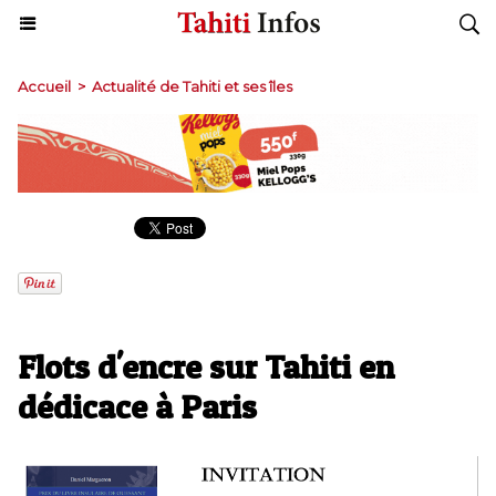
Accueil
>
Actualité de Tahiti et ses îles
Flots d'encre sur Tahiti en
dédicace à Paris