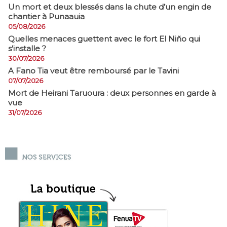
​Un mort et deux blessés dans la chute d’un engin de
chantier à Punaauia
05/08/2026
Quelles menaces guettent avec le fort El Niño qui
s’installe ?
30/07/2026
A Fano Tia veut être remboursé par le Tavini
07/07/2026
Mort de Heirani Taruoura : deux personnes en garde à
vue
31/07/2026