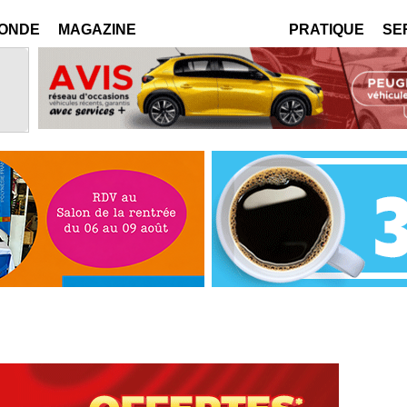
MONDE
MAGAZINE
PRATIQUE
SE