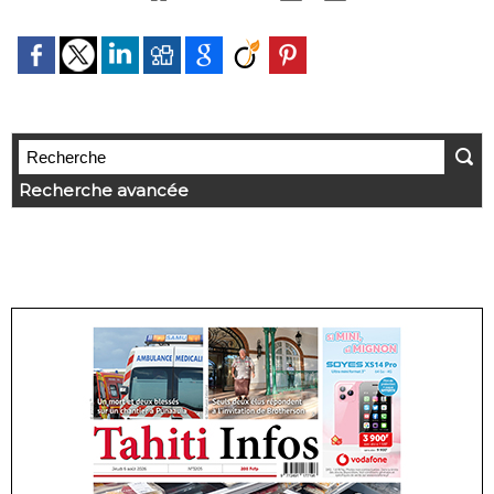
Recherche avancée