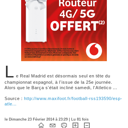
L
e Real Madrid est désormais seul en tête du
championnat espagnol, à l'issue de la 25e journée.
Alors que le Barça s'était incliné samedi, l'Atletico ...
Source :
http://www.maxifoot.fr/football-rss193590/esp-
atle...
le Dimanche 23 Février 2014 à 23:29 | Lu 81 fois