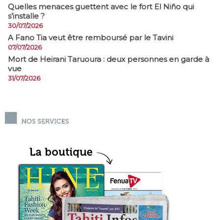
Quelles menaces guettent avec le fort El Niño qui
s’installe ?
30/07/2026
A Fano Tia veut être remboursé par le Tavini
07/07/2026
Mort de Heirani Taruoura : deux personnes en garde à
vue
31/07/2026