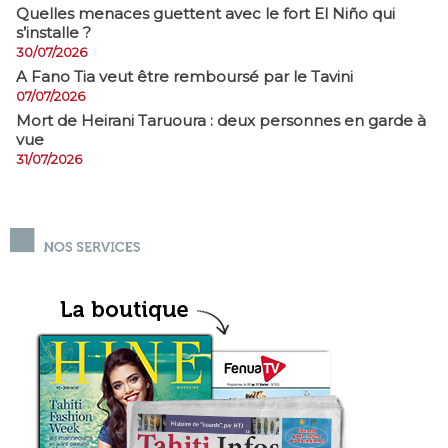
Quelles menaces guettent avec le fort El Niño qui
s’installe ?
30/07/2026
A Fano Tia veut être remboursé par le Tavini
07/07/2026
Mort de Heirani Taruoura : deux personnes en garde à
vue
31/07/2026