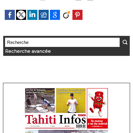
Recherche avancée