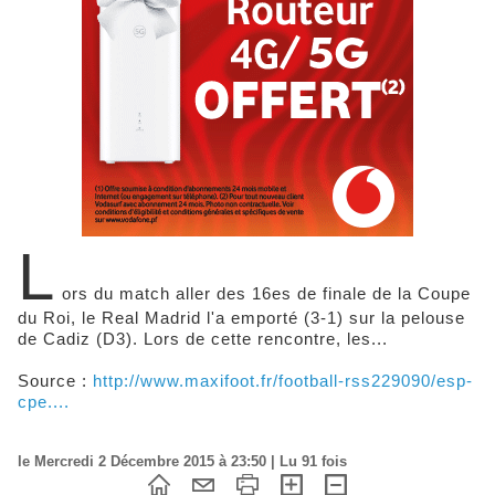
L
ors du match aller des 16es de finale de la Coupe
du Roi, le Real Madrid l'a emporté (3-1) sur la pelouse
de Cadiz (D3). Lors de cette rencontre, les...
Source :
http://www.maxifoot.fr/football-rss229090/esp-
cpe....
le Mercredi 2 Décembre 2015 à 23:50 | Lu 91 fois