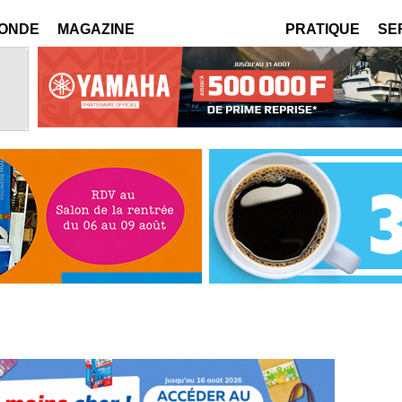
MONDE
MAGAZINE
PRATIQUE
SE