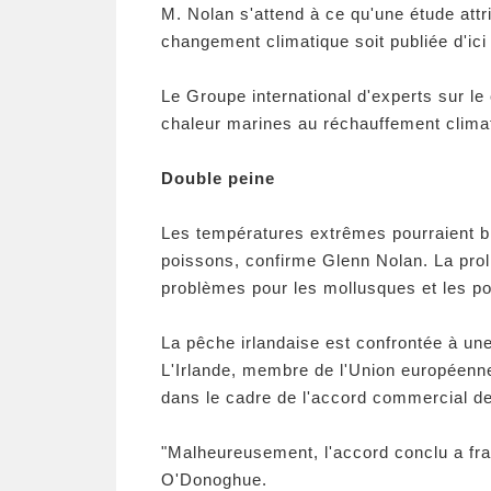
M. Nolan s'attend à ce qu'une étude attri
changement climatique soit publiée d'ici
Le Groupe international d'experts sur le
chaleur marines au réchauffement climat
Double peine
Les températures extrêmes pourraient b
poissons, confirme Glenn Nolan. La prol
problèmes pour les mollusques et les poi
La pêche irlandaise est confrontée à une
L'Irlande, membre de l'Union européenne
dans le cadre de l'accord commercial de
"Malheureusement, l'accord conclu a fra
O'Donoghue.