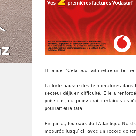
l'Irlande. "Cela pourrait mettre un terme
La forte hausse des températures dans l
secteur déjà en difficulté. Elle a renfo
poissons, qui pousserait certaines espè
pourrait être fatal.
Fin juillet, les eaux de l'Atlantique No
mesurée jusqu'ici, avec un record de te