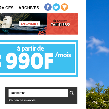
RVICES
ARCHIVES
Recherche avancée