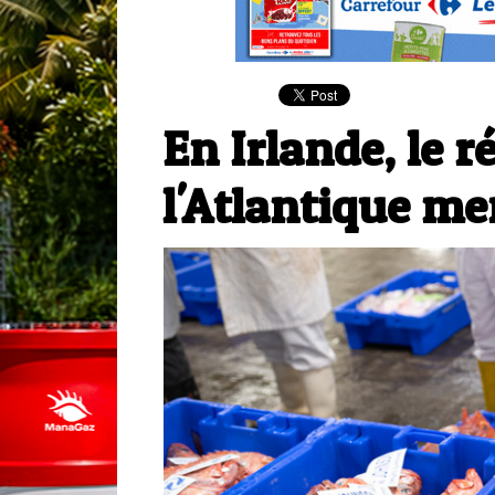
En Irlande, le 
l'Atlantique me