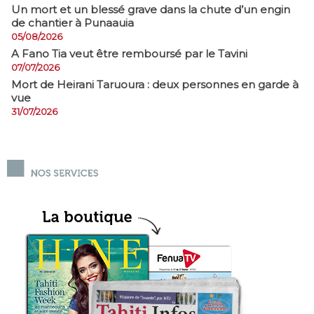
​Un mort et un blessé grave dans la chute d’un engin
de chantier à Punaauia
05/08/2026
A Fano Tia veut être remboursé par le Tavini
07/07/2026
Mort de Heirani Taruoura : deux personnes en garde à
vue
31/07/2026