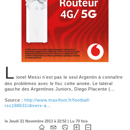
L
ionel Messi n'est pas le seul Argentin à connaître
des problèmes avec le fisc cette année. Le latéral
gauche des Argentinos Juniors, Diego Placente (...
Source :
http://www.maxifoot.fr/football-
rss188631/divers-a...
le Jeudi 21 Novembre 2013 à 22:52 | Lu 70 fois