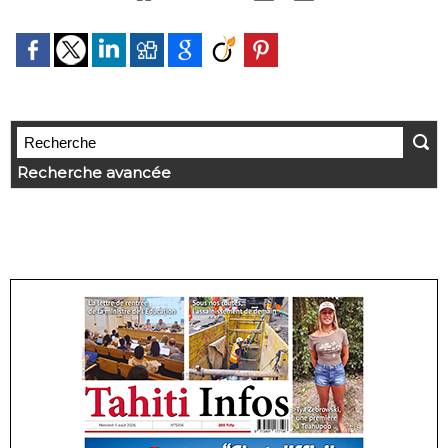
Recherche avancée