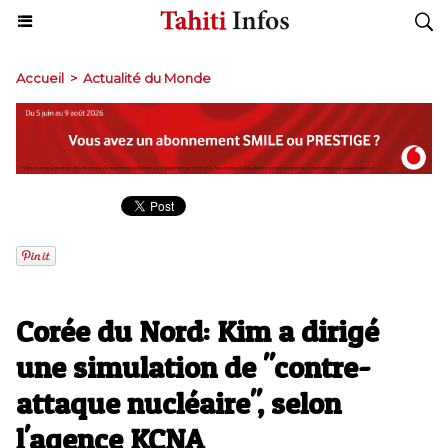
Accueil
>
Actualité du Monde
Corée du Nord: Kim a dirigé
une simulation de "contre-
attaque nucléaire", selon
l'agence KCNA