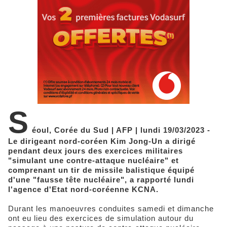
S
éoul, Corée du Sud | AFP | lundi 19/03/2023 -
Le dirigeant nord-coréen Kim Jong-Un a dirigé
pendant deux jours des exercices militaires
"simulant une contre-attaque nucléaire" et
comprenant un tir de missile balistique équipé
d'une "fausse tête nucléaire", a rapporté lundi
l'agence d'Etat nord-coréenne KCNA.
Durant les manoeuvres conduites samedi et dimanche
ont eu lieu des exercices de simulation autour du