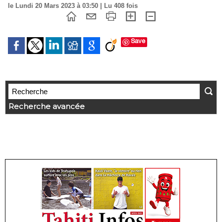
le Lundi 20 Mars 2023 à 03:50 | Lu 408 fois
Save
Recherche avancée