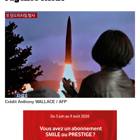
Crédit Anthony WALLACE / AFP