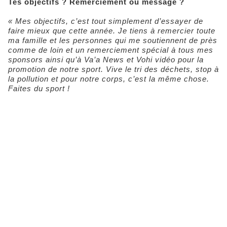
Tes objectifs ? Remerciement ou message ?
« Mes objectifs, c’est tout simplement d’essayer de
faire mieux que cette année. Je tiens à remercier toute
ma famille et les personnes qui me soutiennent de près
comme de loin et un remerciement spécial à tous mes
sponsors ainsi qu’à Va’a News et Vohi vidéo pour la
promotion de notre sport. Vive le tri des déchets, stop à
la pollution et pour notre corps, c’est la même chose.
Faites du sport !