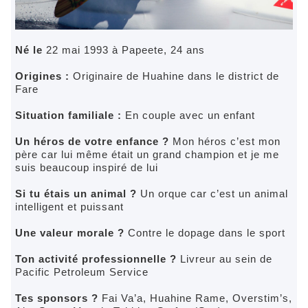
Né le
22 mai 1993 à Papeete, 24 ans
Origines :
Originaire de Huahine dans le district de
Fare
Situation familiale :
En couple avec un enfant
Un héros de votre enfance ?
Mon héros c’est mon
père car lui même était un grand champion et je me
suis beaucoup inspiré de lui
Si tu étais un animal ?
Un orque car c’est un animal
intelligent et puissant
Une valeur morale ?
Contre le dopage dans le sport
Ton activité professionnelle ?
Livreur au sein de
Pacific Petroleum Service
Tes sponsors ?
Fai Va’a, Huahine Rame, Overstim’s,