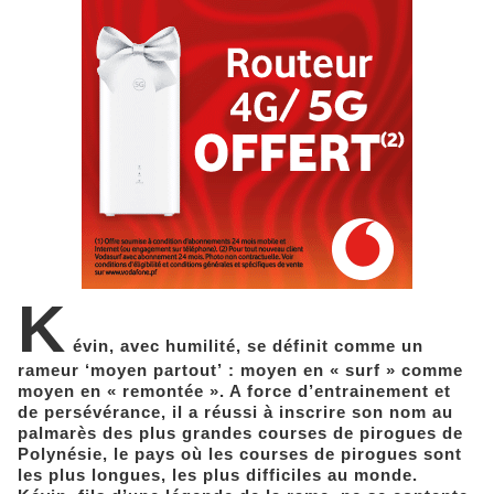
K
évin, avec humilité, se définit comme un
rameur ‘moyen partout’ : moyen en « surf » comme
moyen en « remontée ». A force d’entrainement et
de persévérance, il a réussi à inscrire son nom au
palmarès des plus grandes courses de pirogues de
Polynésie, le pays où les courses de pirogues sont
les plus longues, les plus difficiles au monde.