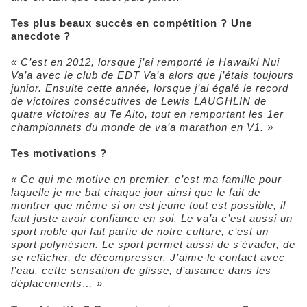
Tes plus beaux succès en compétition ? Une
anecdote ?
« C’est en 2012, lorsque j’ai remporté le Hawaiki Nui
Va’a avec le club de EDT Va’a alors que j’étais toujours
junior. Ensuite cette année, lorsque j’ai égalé le record
de victoires consécutives de Lewis LAUGHLIN de
quatre victoires au Te Aito, tout en remportant les 1er
championnats du monde de va’a marathon en V1. »
Tes motivations ?
« Ce qui me motive en premier, c’est ma famille pour
laquelle je me bat chaque jour ainsi que le fait de
montrer que même si on est jeune tout est possible, il
faut juste avoir confiance en soi. Le va’a c’est aussi un
sport noble qui fait partie de notre culture, c’est un
sport polynésien. Le sport permet aussi de s’évader, de
se relâcher, de décompresser. J’aime le contact avec
l’eau, cette sensation de glisse, d’aisance dans les
déplacements…
»