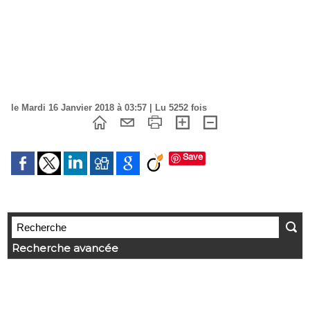
le Mardi 16 Janvier 2018 à 03:57 | Lu 5252 fois
Save
Recherche avancée