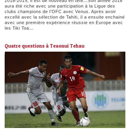
2018-2019, il est de nouveau en tête...Son année 2018
aura été riche avec une participation à la Ligue des
clubs champions de l’OFC avec Venus. Après avoir
excellé avec la sélection de Tahiti, il a ensuite enchainé
avec une première expérience réussie en Europe avec
les Tiki Toa…
Quatre questions à Teaonui Tehau