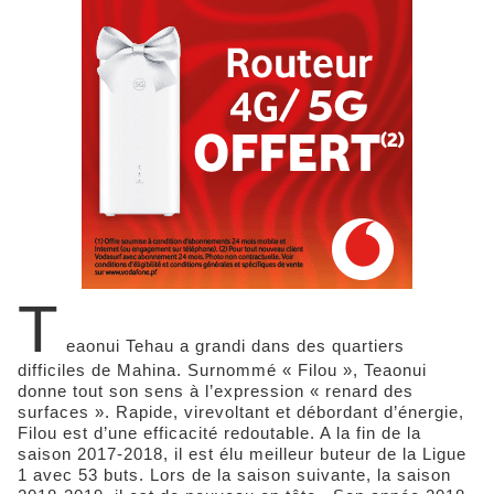
T
eaonui Tehau a grandi dans des quartiers
difficiles de Mahina. Surnommé « Filou », Teaonui
donne tout son sens à l’expression « renard des
surfaces ». Rapide, virevoltant et débordant d’énergie,
Filou est d’une efficacité redoutable. A la fin de la
saison 2017-2018, il est élu meilleur buteur de la Ligue
1 avec 53 buts. Lors de la saison suivante, la saison