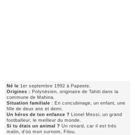
Né le
1er septembre 1992 à Papeete.
Origines :
Polynésien, originaire de Tahiti dans la
commune de Mahina.
Situation familiale
: En concubinage, un enfant, une
fille de deux ans et demi.
Un héros de ton enfance ?
Lionel Messi, un grand
footballeur, le meilleur du monde.
Si tu étais un animal ?
Un renard, car il est très
malin, d’où mon surnom, Filou.