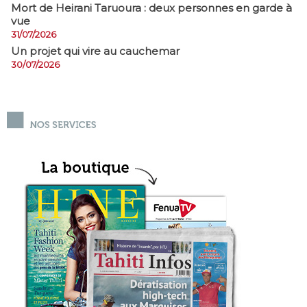
Mort de Heirani Taruoura : deux personnes en garde à
vue
31/07/2026
Un projet qui vire au cauchemar
30/07/2026