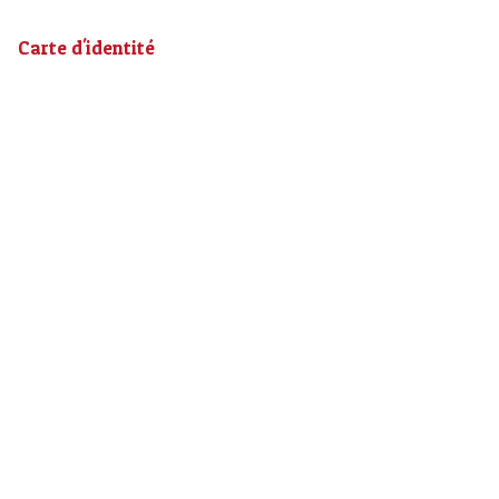
Carte d'identité