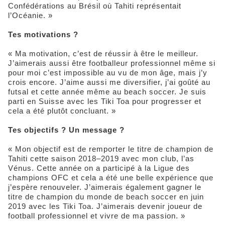
Confédérations au Brésil où Tahiti représentait
l’Océanie. »
Tes motivations ?
« Ma motivation, c’est de réussir à être le meilleur.
J’aimerais aussi être footballeur professionnel même si
pour moi c’est impossible au vu de mon âge, mais j’y
crois encore. J’aime aussi me diversifier, j’ai goûté au
futsal et cette année même au beach soccer. Je suis
parti en Suisse avec les Tiki Toa pour progresser et
cela a été plutôt concluant. »
Tes objectifs ? Un message ?
« Mon objectif est de remporter le titre de champion de
Tahiti cette saison 2018–2019 avec mon club, l’as
Vénus. Cette année on a participé à la Ligue des
champions OFC et cela a été une belle expérience que
j’espère renouveler. J’aimerais également gagner le
titre de champion du monde de beach soccer en juin
2019 avec les Tiki Toa. J’aimerais devenir joueur de
football professionnel et vivre de ma passion. »