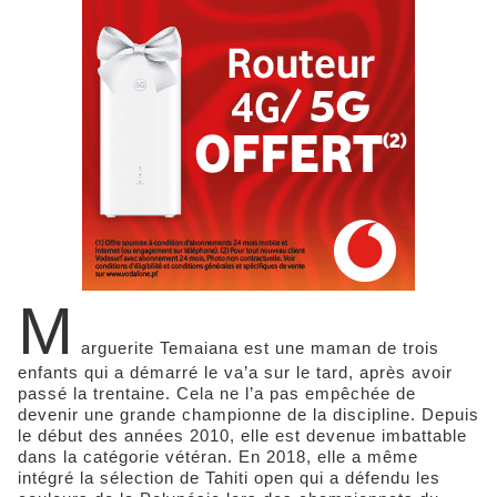
M
arguerite Temaiana est une maman de trois
enfants qui a démarré le va’a sur le tard, après avoir
passé la trentaine. Cela ne l’a pas empêchée de
devenir une grande championne de la discipline. Depuis
le début des années 2010, elle est devenue imbattable
dans la catégorie vétéran. En 2018, elle a même
intégré la sélection de Tahiti open qui a défendu les