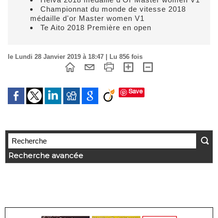
Championnat du monde de vitesse 2018
médaille d'or Master women V1
Te Aito 2018 Première en open
le Lundi 28 Janvier 2019 à 18:47 | Lu 856 fois
Save
Recherche avancée