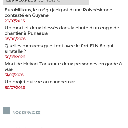
EuroMillions, ​le méga jackpot d’une Polynésienne
contesté en Guyane
28/07/2026
​Un mort et deux blessés dans la chute d’un engin de
chantier à Punaauia
05/08/2026
Quelles menaces guettent avec le fort El Niño qui
s’installe ?
30/07/2026
Mort de Heirani Taruoura : deux personnes en garde à
vue
31/07/2026
Un projet qui vire au cauchemar
30/07/2026