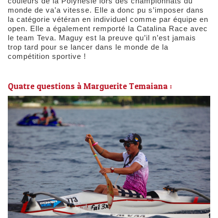
couleurs de la Polynésie lors des championnats du
monde de va’a vitesse. Elle a donc pu s’imposer dans
la catégorie vétéran en individuel comme par équipe en
open. Elle a également remporté la Catalina Race avec
le team Teva. Maguy est la preuve qu’il n’est jamais
trop tard pour se lancer dans le monde de la
compétition sportive !
Quatre questions à Marguerite Temaiana :