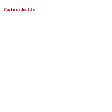
Carte d'identité