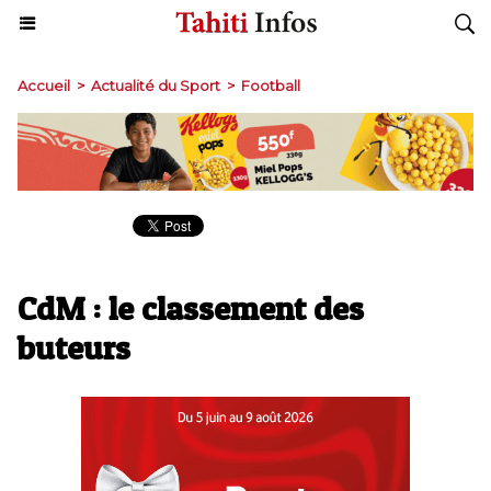
Accueil
>
Actualité du Sport
>
Football
CdM : le classement des
buteurs