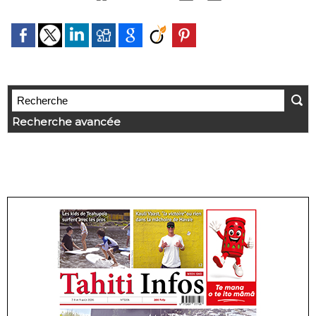
Recherche avancée