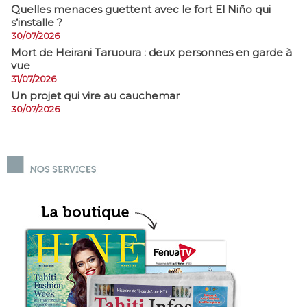
Quelles menaces guettent avec le fort El Niño qui
s’installe ?
30/07/2026
Mort de Heirani Taruoura : deux personnes en garde à
vue
31/07/2026
Un projet qui vire au cauchemar
30/07/2026