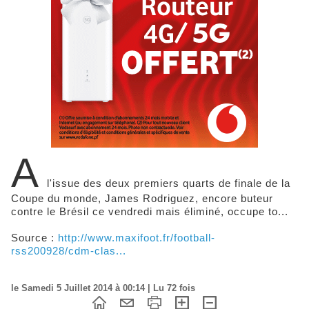
A
l'issue des deux premiers quarts de finale de la
Coupe du monde, James Rodriguez, encore buteur
contre le Brésil ce vendredi mais éliminé, occupe to...
Source :
http://www.maxifoot.fr/football-
rss200928/cdm-clas...
le Samedi 5 Juillet 2014 à 00:14 | Lu 72 fois