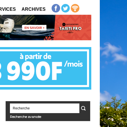
RVICES
ARCHIVES
Recherche avancée