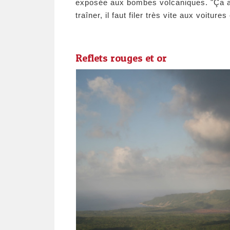
exposée aux bombes volcaniques. "Ça ar
traîner, il faut filer très vite aux voitures
Reflets rouges et or