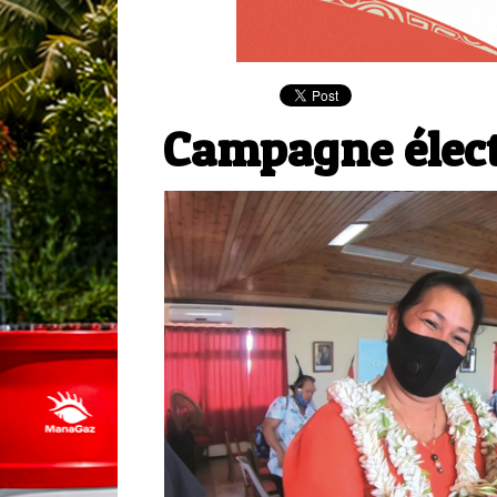
Campagne élect