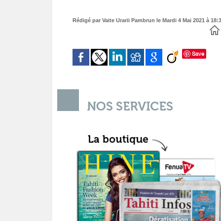
Rédigé par Vaite Urarii Pambrun le Mardi 4 Mai 2021 à 18:3
Save