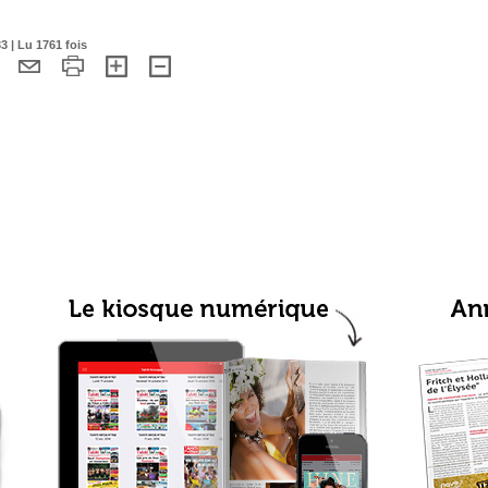
3 | Lu 1761 fois