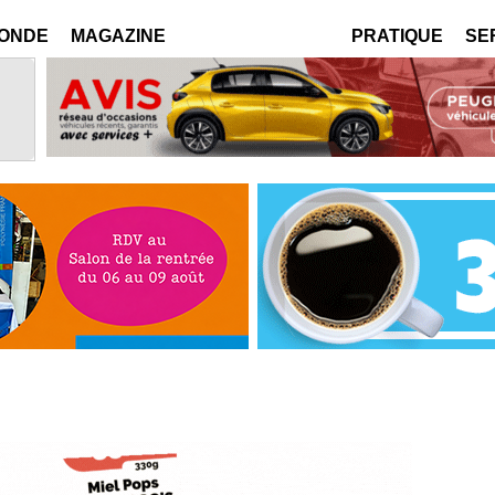
MONDE
MAGAZINE
PRATIQUE
SE