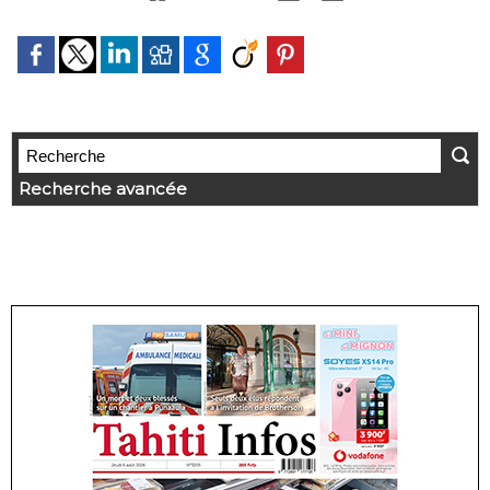
Recherche avancée