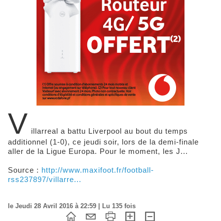
V
illarreal a battu Liverpool au bout du temps
additionnel (1-0), ce jeudi soir, lors de la demi-finale
aller de la Ligue Europa. Pour le moment, les J...
Source :
http://www.maxifoot.fr/football-
rss237897/villarre...
le Jeudi 28 Avril 2016 à 22:59 | Lu 135 fois