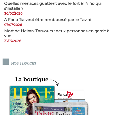
Quelles menaces guettent avec le fort El Niño qui
s’installe ?
30/07/2026
A Fano Tia veut être remboursé par le Tavini
07/07/2026
Mort de Heirani Taruoura : deux personnes en garde à
vue
31/07/2026