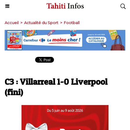
Accueil
>
Actualité du Sport
>
Football
C3 : Villarreal 1-0 Liverpool
(fini)