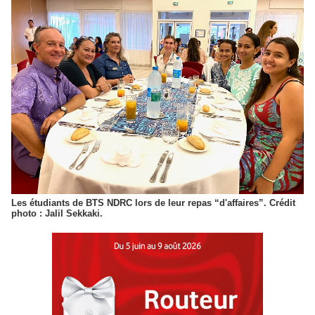
Les étudiants de BTS NDRC lors de leur repas “d'affaires”. Crédit
photo : Jalil Sekkaki.