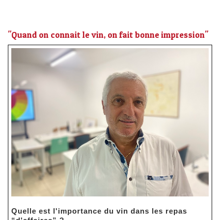
"Quand on connait le vin, on fait bonne impression"
Quelle est l'importance du vin dans les repas