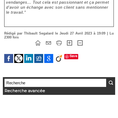
vendanges... Tout cela est passionnant et ça permet
d'avoir un échange avec son client sans mentionner
le travail.”
Rédigé par Thibault Segalard le Jeudi 27 Avril 2023 à 19:09 | Lu
2300 fois
Save
Recherche avancée