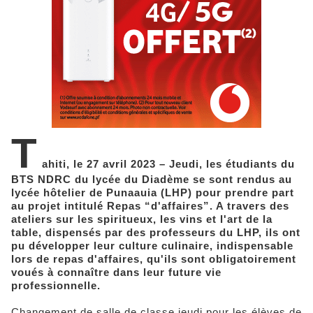
T
ahiti, le 27 avril 2023 – Jeudi, les étudiants du
BTS NDRC du lycée du Diadème se sont rendus au
lycée hôtelier de Punaauia (LHP) pour prendre part
au projet intitulé Repas “d'affaires”. A travers des
ateliers sur les spiritueux, les vins et l'art de la
table, dispensés par des professeurs du LHP, ils ont
pu développer leur culture culinaire, indispensable
lors de repas d'affaires, qu'ils sont obligatoirement
voués à connaître dans leur future vie
professionnelle.
Changement de salle de classe jeudi pour les élèves de