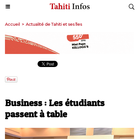
Accueil
>
Actualité de Tahiti et ses îles
Business : Les étudiants
passent à table