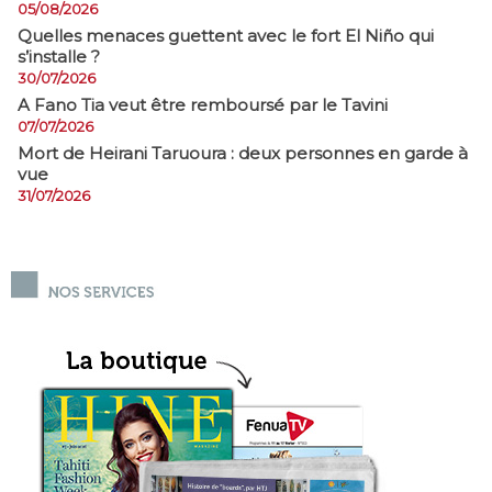
05/08/2026
Quelles menaces guettent avec le fort El Niño qui
s’installe ?
30/07/2026
A Fano Tia veut être remboursé par le Tavini
07/07/2026
Mort de Heirani Taruoura : deux personnes en garde à
vue
31/07/2026