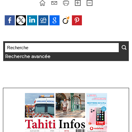
Recherche avancée