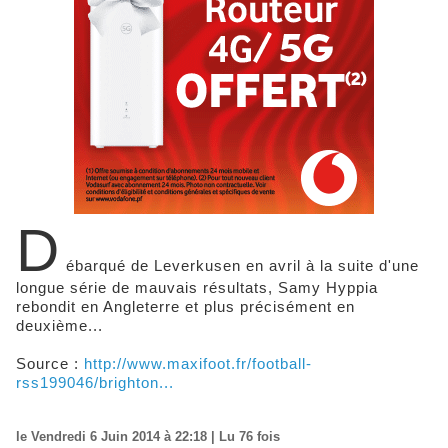
D
ébarqué de Leverkusen en avril à la suite d'une
longue série de mauvais résultats, Samy Hyppia
rebondit en Angleterre et plus précisément en
deuxième...
Source :
http://www.maxifoot.fr/football-
rss199046/brighton...
le Vendredi 6 Juin 2014 à 22:18 | Lu 76 fois