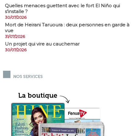
Quelles menaces guettent avec le fort El Niño qui
s’installe ?
30/07/2026
Mort de Heirani Taruoura : deux personnes en garde à
vue
31/07/2026
Un projet qui vire au cauchemar
30/07/2026