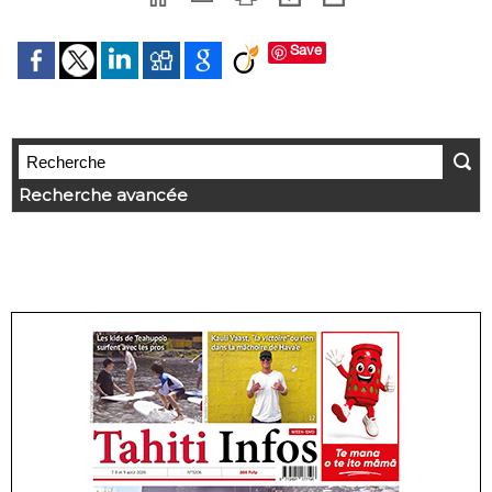
Save
Recherche avancée