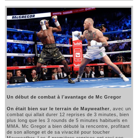
Un début de combat à l’avantage de Mc Gregor
On était bien sur le terrain de Mayweather
, avec un
combat qui allait durer 12 reprises de 3 minutes, bien
plus long que les 3 rounds de 5 minutes habituels en
MMA. Mc Gregor a bien débuté la rencontre, profitant
de son allonge et de sa vivacité pour toucher
Mayweather. Les 4 premières reprises ont ravi ses