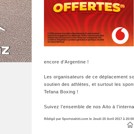
encore d’Argentine !
Les organisateurs de ce déplacement sou
soutien des athlètes, et surtout les spo
Tefana Boxing !
Suivez l’ensemble de nos Aito à l’intern
Rédigé par Sportstahiti.com le Jeudi 20 Avril 2017 à 20:00