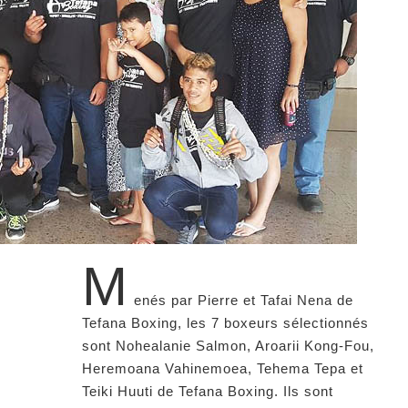
M
enés par Pierre et Tafai Nena de
Tefana Boxing, les 7 boxeurs sélectionnés
sont Nohealanie Salmon, Aroarii Kong-Fou,
Heremoana Vahinemoea, Tehema Tepa et
Teiki Huuti de Tefana Boxing. Ils sont